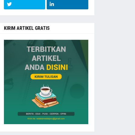
KIRIM ARTIKEL GRATIS