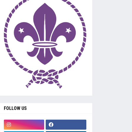
FOLLOW US