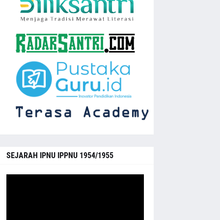
SEJARAH IPNU IPPNU 1954/1955