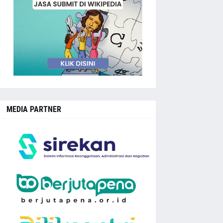
MEDIA PARTNER