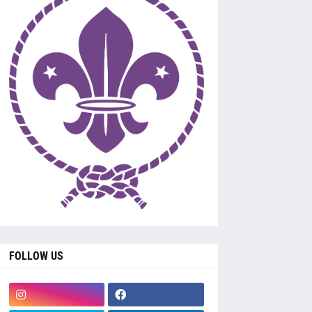
FOLLOW US