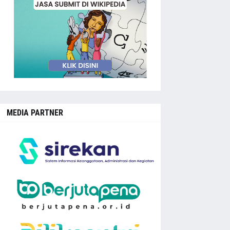
MEDIA PARTNER