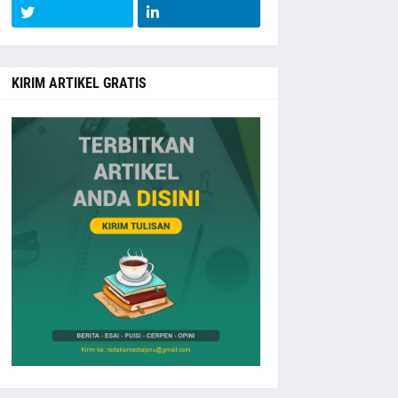
KIRIM ARTIKEL GRATIS