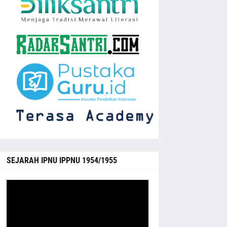
SEJARAH IPNU IPPNU 1954/1955