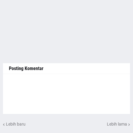
Posting Komentar
Lebih baru
Lebih lama