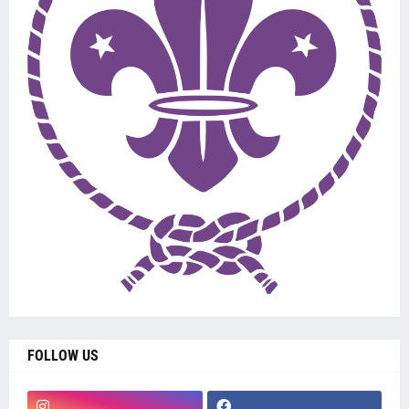
FOLLOW US