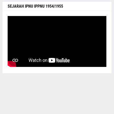
SEJARAH IPNU IPPNU 1954/1955