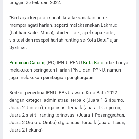
tanggal 26 Februari 2022.
“Berbagai kegiatan sudah kita laksanakan untuk
memperingati harlah, seperti melaksanakan Lakmud
(Latihan Kader Muda), student talk, apel sapa kader,
visitasi dan resepsi harlah ranting se-Kota Batu,” ujar
Syahrial.
Pimpinan Cabang
(PC) IPNU IPPNU
Kota Batu
tidak hanya
melakukan peringatan Harlah IPNU dan IPPNU, namun
juga melakukan pembagian penghargaan.
Berikut penerima IPNU IPPNU award Kota Batu 2022
dengan kategori administrasi terbaik (Juara 1 Giripurno,
Juara 2 Junrejo), organisasi terbaik (Juara 1 Giripurno,
Juara 2 sisir) , ranting terinovasi (Juara 1 Pesanggrahan,
Juara 2 Oro-oro Ombo) digitalisasi terbaik (Juara 1 sisir,
Juara 2 tlekung).