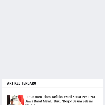
ARTIKEL TERBARU
Tahun Baru Islam: Refleksi Wakil Ketua PW IPNU
Jawa Barat Melalui Buku "Bogor Belum Selesai