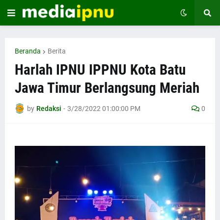
Beranda
Berita
Harlah IPNU IPPNU Kota Batu
Jawa Timur Berlangsung Meriah
by
Redaksi
-
3/28/2022 01:00:00 PM
0