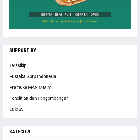
SUPPORT BY:
Terasikip
Pustaka Guru Indonesia
Pramuka MAN Matim
Penelitian dan Pengembangan
CakraSI
KATEGORI