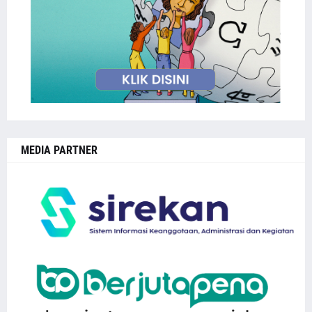
MEDIA PARTNER