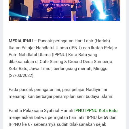
MEDIA IPNU
– Puncak peringatan Hari Lahir (Harlah)
Ikatan Pelajar Nahdlatul Ulama (IPNU) dan Ikatan Pelajar
Putri Nahdlatul Ulama (IPPNU) Kota Batu yang
dilaksanakan di Cafe Sareng & Ground Desa Sumberjo
Kota Batu, Jawa Timur, berlangsung meriah, Minggu
(27/03/2022).
Pada puncak peringatan ini, para pelajar Nadliyin ini
menampilkan berbagai penampilan seni budaya Islami.
Panitia Pelaksana Syahrial Harlah
IPNU IPPNU Kota Batu
menjelaskan bahwa peringatan hari lahir IPNU ke 69 dan
IPPNU ke 67 sebenarnya sudah dilaksanakan sejak