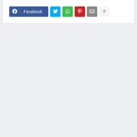
Facebook