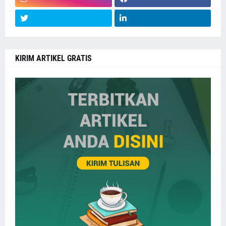
KIRIM ARTIKEL GRATIS