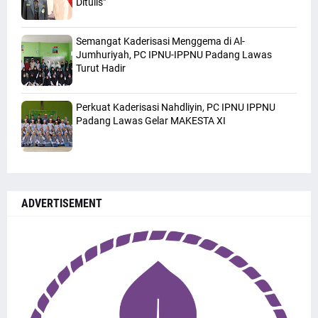
Ditulis"
Semangat Kaderisasi Menggema di Al-
Jumhuriyah, PC IPNU-IPPNU Padang Lawas
Turut Hadir
Perkuat Kaderisasi Nahdliyin, PC IPNU IPPNU
Padang Lawas Gelar MAKESTA XI
ADVERTISEMENT