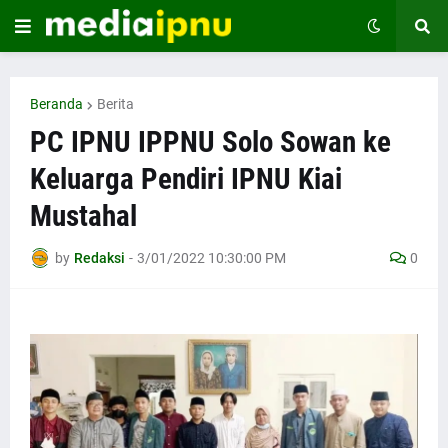
Beranda
Berita
PC IPNU IPPNU Solo Sowan ke
Keluarga Pendiri IPNU Kiai
Mustahal
by
Redaksi
-
3/01/2022 10:30:00 PM
0