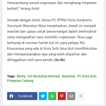
menyambung sanad organisasi dan mengharap limpahan
berkah,” terang Ashil.
Senada dengan Ashil, Ketua PC IPPNU Kota Surakarta
Sururiyah Wasiatun Nisa menjelaskan, ziarah ini menjadi
wasilah dan upaya untuk bersemangat dalam berkhidmat
serta menguatkan rasa memiliki organisasi. Nisa juga
berharap di momen harlah kal ini, para pelajar NU,
khususnya yang ada di Kota Solo bisa ikut merefleksikan
dan memperjuangkan apa yang telah diajarkan dan
ditinggalkan oleh para pendiri.
(br/dh)
Tags:
Berita
KH Mustahal Achmad
Nasional
PC Kota Solo
Pimpinan Cabang
Facebook