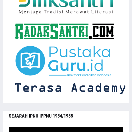
SEJARAH IPNU IPPNU 1954/1955