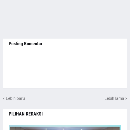
Posting Komentar
Lebih baru
Lebih lama
PILIHAN REDAKSI