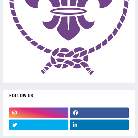
FOLLOW US