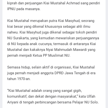
kiprah dan perjuangan Kiai Mustahal Achmad sang pendiri
IPNU pada masanya.
Kiai Mustahal merupakan putra Kiai Masyhud, seorang
kiai besar yang dikenal khususnya sebagai ahli ilmu
nahwu. Kiai Masyhud juga dikenal sebagai tokoh pendiri
NU Surakarta, yang kemudian mewariskan perjuangannya
di NU kepada anak cucunya, termasuk di antaranya Kiai
Mustahal dan kakaknya Nyai Mahmudah Mawardi yang
pernah menjadi Ketua PP Muslimat NU.
Semasa hidup, selain aktif di organisasi, Kiai Mustahal
juga pernah menjadi anggota DPRD Jawa Tengah di era
tahun 1970-an.
“Kiai Mustahal adalah orang yang sangat gigih,
komunikatif, dan dekat dengan masyarakat,” kata Ulfah
Ariyani di tengah perbincangan bersama Pelajar NU Solo.