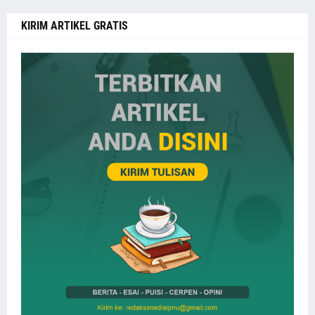
KIRIM ARTIKEL GRATIS