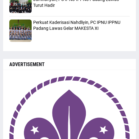
Turut Hadir
Perkuat Kaderisasi Nahdliyin, PC IPNU IPPNU
Padang Lawas Gelar MAKESTA XI
ADVERTISEMENT