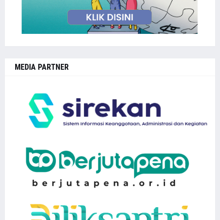
MEDIA PARTNER