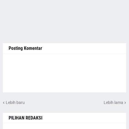
Posting Komentar
Lebih baru
Lebih lama
PILIHAN REDAKSI