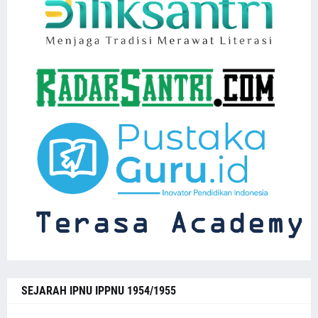
SEJARAH IPNU IPPNU 1954/1955