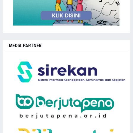
MEDIA PARTNER