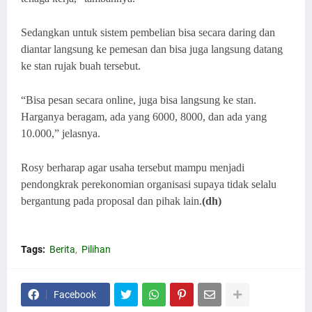
Sedangkan untuk sistem pembelian bisa secara daring dan
diantar langsung ke pemesan dan bisa juga langsung datang
ke stan rujak buah tersebut.
“Bisa pesan secara online, juga bisa langsung ke stan.
Harganya beragam, ada yang 6000, 8000, dan ada yang
10.000,” jelasnya.
Rosy berharap agar usaha tersebut mampu menjadi
pendongkrak perekonomian organisasi supaya tidak selalu
bergantung pada proposal dan pihak lain.
(dh)
Tags:
Berita
Pilihan
Facebook