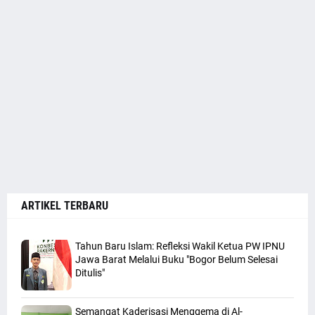
ARTIKEL TERBARU
Tahun Baru Islam: Refleksi Wakil Ketua PW IPNU
Jawa Barat Melalui Buku "Bogor Belum Selesai
Ditulis"
Semangat Kaderisasi Menggema di Al-