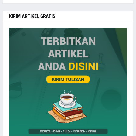
KIRIM ARTIKEL GRATIS