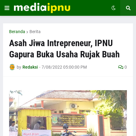
Beranda
Berita
Asah Jiwa Intrepreneur, IPNU
Gapura Buka Usaha Rujak Buah
by
Redaksi
-
7/08/2022 05:00:00 PM
0