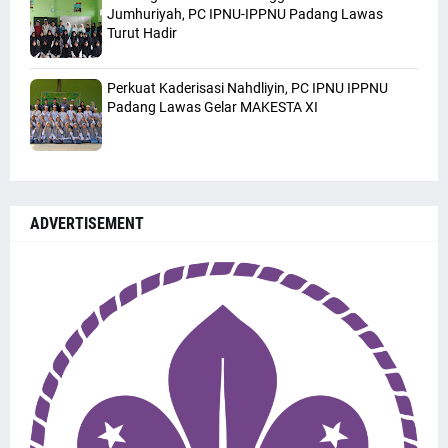
Jumhuriyah, PC IPNU-IPPNU Padang Lawas
Turut Hadir
Perkuat Kaderisasi Nahdliyin, PC IPNU IPPNU
Padang Lawas Gelar MAKESTA XI
ADVERTISEMENT