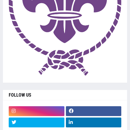
FOLLOW US