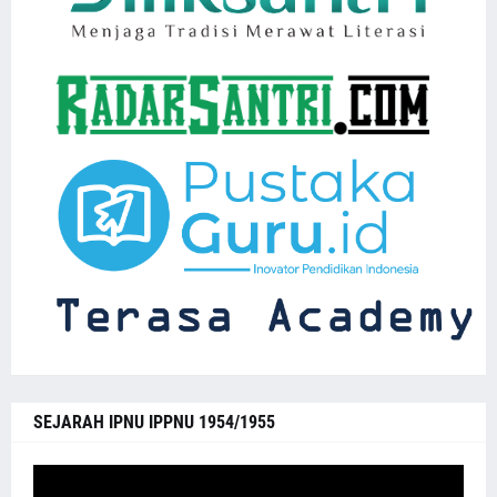
SEJARAH IPNU IPPNU 1954/1955