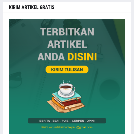
KIRIM ARTIKEL GRATIS