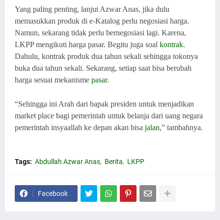
Yang paling penting, lanjut Azwar Anas, jika dulu
memasukkan produk di e-Katalog perlu negosiasi harga.
Namun, sekarang tidak perlu bernegosiasi lagi. Karena,
LKPP mengikuti harga pasar. Begitu juga soal
kontrak
.
Dahulu, kontrak produk dua tahun sekali sehingga tokonya
buka dua tahun sekali. Sekarang, setiap saat bisa berubah
harga sesuai mekanisme
pasar
.
“Sehingga ini Arah dari bapak presiden untuk menjadikan
market place bagi pemerintah untuk belanja dari uang negara
pemerintah insyaallah ke depan akan bisa
jalan
,” tambahnya.
Tags:
Abdullah Azwar Anas
Berita
LKPP
Facebook