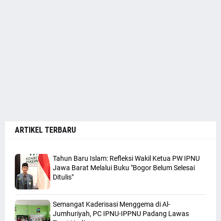
ARTIKEL TERBARU
Tahun Baru Islam: Refleksi Wakil Ketua PW IPNU
Jawa Barat Melalui Buku "Bogor Belum Selesai
Ditulis"
Semangat Kaderisasi Menggema di Al-
Jumhuriyah, PC IPNU-IPPNU Padang Lawas