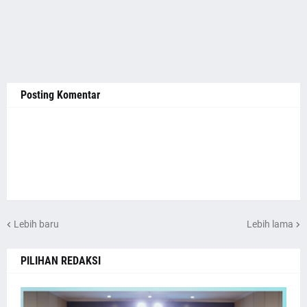
Posting Komentar
Lebih baru
Lebih lama
PILIHAN REDAKSI