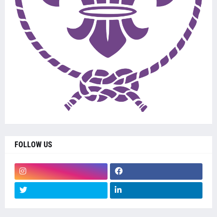
FOLLOW US