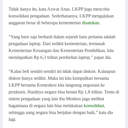
Tidak hanya itu, kata Azwar Anas, LKPP juga mencoba
konsolidasi pengadaan. Sederhananya, LKPP mengajukan
anggaran besar di beberapa kementerian
disatukan
.
“Yang baru saja berhasil dalam sejarah baru pertama adalah
pengadaan laptop. Dari sedikit kementerian, termasuk
Kementerian Keuangan dan Kementerian Pendidikan, kita
mendapatkan Rp 6,3 triliun pembelian laptop,” papar dia.
“Kalau beli sendiri-sendiri ini tidak dapat diskon. Kalaupun
diskon hanya sedikit. Maka ini kita kumpulkan bersama
LKPP bersama Kemenkeu kita langsung negosiasi ke
produsen. Hasilnya negara bisa hemat Rp 1,8 triliun. Tentu di
sistem pengadaan yang lain ibu Menkeu juga melihat
bagaimana di negara lain bisa melakukan
konsolidasi
,
sehingga uang negara bisa berjalan dengan baik,” kata dia
lagi.