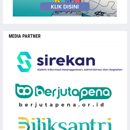
MEDIA PARTNER