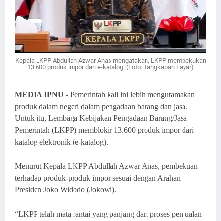
Kepala LKPP Abdullah Azwar Anas mengatakan, LKPP membekukan
13.600 produk impor dari e-katalog. (Foto: Tangkapan Layar)
MEDIA IPNU
- Pemerintah kali ini lebih mengutamakan
produk dalam negeri dalam pengadaan barang dan jasa.
Untuk itu, Lembaga Kebijakan Pengadaan Barang/Jasa
Pemerintah (LKPP) memblokir 13.600 produk impor dari
katalog elektronik (e-katalog).
Menurut Kepala LKPP Abdullah Azwar Anas, pembekuan
terhadap produk-produk impor sesuai dengan Arahan
Presiden Joko Widodo (Jokowi).
“LKPP telah mata rantai yang panjang dari proses penjualan