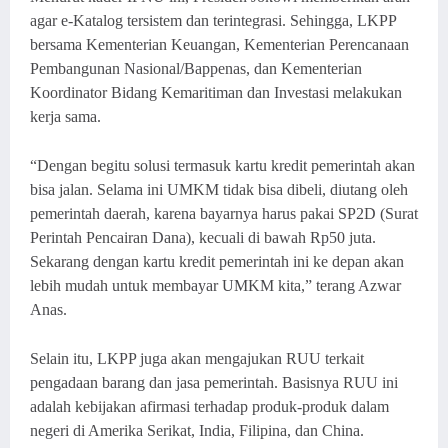
agar e-Katalog tersistem dan terintegrasi. Sehingga, LKPP
bersama Kementerian Keuangan, Kementerian Perencanaan
Pembangunan Nasional/Bappenas, dan Kementerian
Koordinator Bidang Kemaritiman dan Investasi melakukan
kerja sama.
“Dengan begitu solusi termasuk kartu kredit pemerintah akan
bisa jalan. Selama ini UMKM tidak bisa dibeli, diutang oleh
pemerintah daerah, karena bayarnya harus pakai SP2D (Surat
Perintah Pencairan Dana), kecuali di bawah Rp50 juta.
Sekarang dengan kartu kredit pemerintah ini ke depan akan
lebih mudah untuk membayar UMKM kita,” terang Azwar
Anas.
Selain itu, LKPP juga akan mengajukan RUU terkait
pengadaan barang dan jasa pemerintah. Basisnya RUU ini
adalah kebijakan afirmasi terhadap produk-produk dalam
negeri di Amerika Serikat, India, Filipina, dan China.