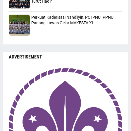
Turut Hadir
Perkuat Kaderisasi Nahdliyin, PC IPNU IPPNU
Padang Lawas Gelar MAKESTA XI
ADVERTISEMENT