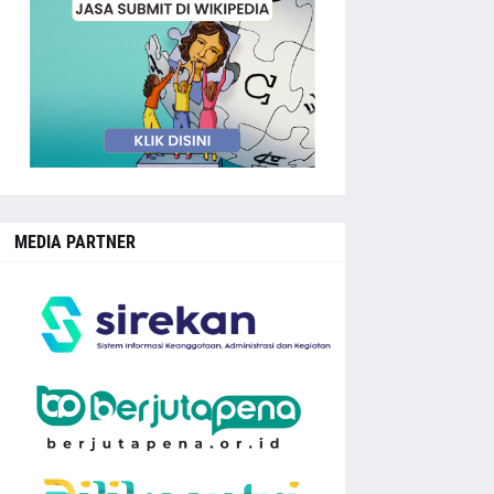
MEDIA PARTNER