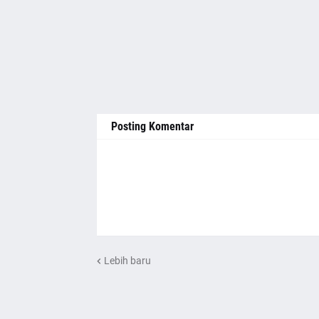
Posting Komentar
Lebih baru