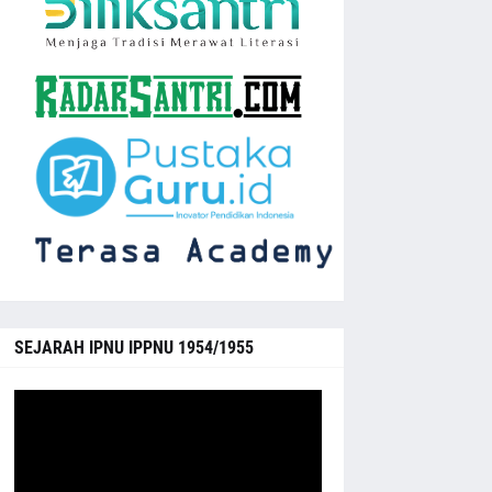
SEJARAH IPNU IPPNU 1954/1955