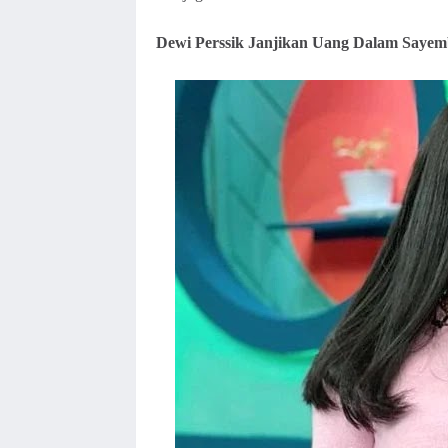
Dewi Perssik Janjikan Uang Dalam Sayem