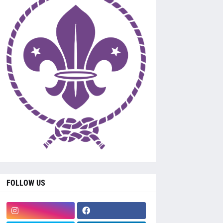
FOLLOW US