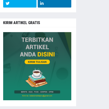
KIRIM ARTIKEL GRATIS