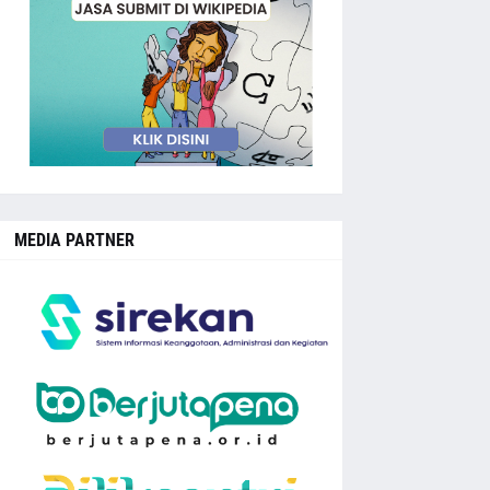
MEDIA PARTNER