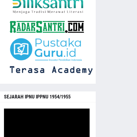
SEJARAH IPNU IPPNU 1954/1955