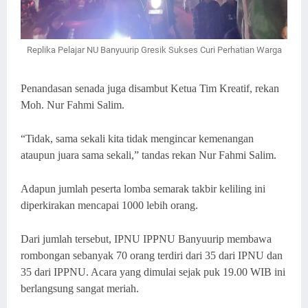
Replika Pelajar NU Banyuurip Gresik Sukses Curi Perhatian Warga
Penandasan senada juga disambut Ketua Tim Kreatif, rekan
Moh. Nur Fahmi Salim.
“Tidak, sama sekali kita tidak mengincar kemenangan
ataupun juara sama sekali,” tandas rekan Nur Fahmi Salim.
Adapun jumlah peserta lomba semarak takbir keliling ini
diperkirakan mencapai 1000 lebih orang.
Dari jumlah tersebut, IPNU IPPNU Banyuurip membawa
rombongan sebanyak 70 orang terdiri dari 35 dari IPNU dan
35 dari IPPNU. Acara yang dimulai sejak puk 19.00 WIB ini
berlangsung sangat meriah.