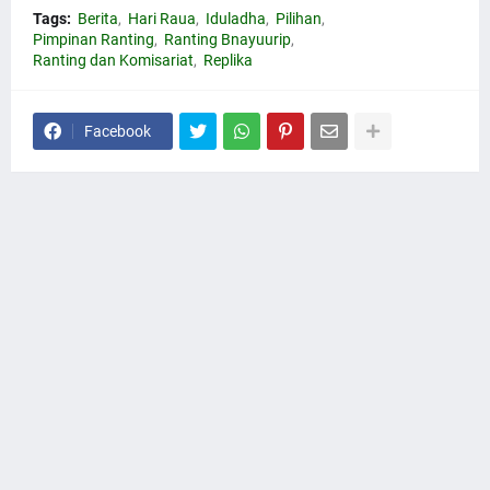
Tags:
Berita
Hari Raua
Iduladha
Pilihan
Pimpinan Ranting
Ranting Bnayuurip
Ranting dan Komisariat
Replika
Facebook