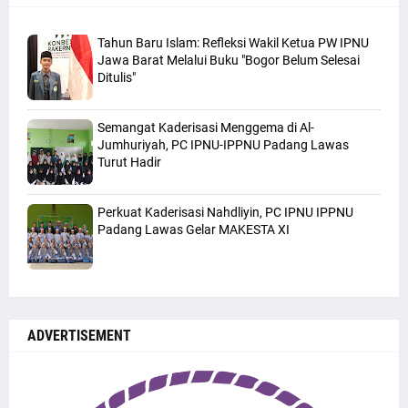
Tahun Baru Islam: Refleksi Wakil Ketua PW IPNU
Jawa Barat Melalui Buku "Bogor Belum Selesai
Ditulis"
Semangat Kaderisasi Menggema di Al-
Jumhuriyah, PC IPNU-IPPNU Padang Lawas
Turut Hadir
Perkuat Kaderisasi Nahdliyin, PC IPNU IPPNU
Padang Lawas Gelar MAKESTA XI
ADVERTISEMENT