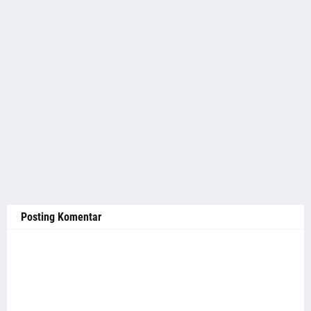
Posting Komentar