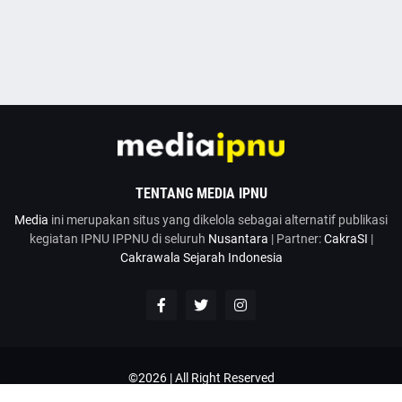
TENTANG MEDIA IPNU
Media
ini merupakan situs yang dikelola sebagai alternatif publikasi
kegiatan IPNU IPPNU di seluruh
Nusantara
| Partner:
CakraSI
|
Cakrawala Sejarah Indonesia
©2026 | All Right Reserved