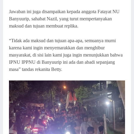
Jawaban ini juga disampaikan kepada anggota Fatayat NU
Banyuurip, sahabat Nazil, yang turut mempertanyakan
maksud dan tujuan membuat replika.
“Tidak ada maksud dan tujuan apa-apa, semuanya murni
karena kami ingin menyemarakkan dan menghibur
masyarakat, di sisi lain kami juga ingin menunjukkan bahwa
IPNU IPPNU di Banyuurip ini ada dan abadi sepanjang
masa” tandas rekanita Betty.