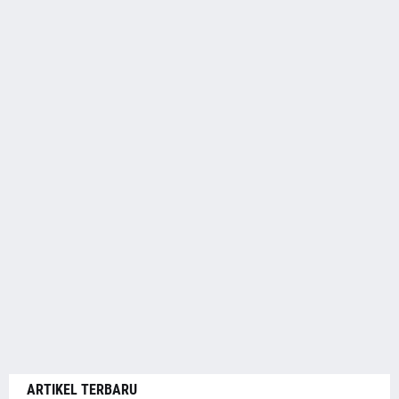
ARTIKEL TERBARU