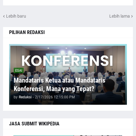
Lebih baru
Lebih lama
PILIHAN REDAKSI
ESAI
Mandataris Ketua atau Mandataris
Konferensi, Mana yang Tepat?
by
Redaksi
-
2/17/2026 12:15:00 PM
JASA SUBMIT WIKIPEDIA