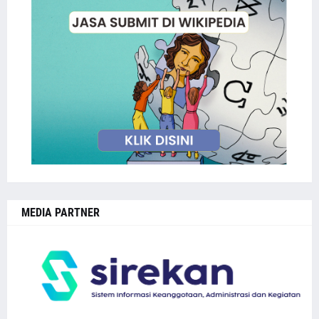
MEDIA PARTNER