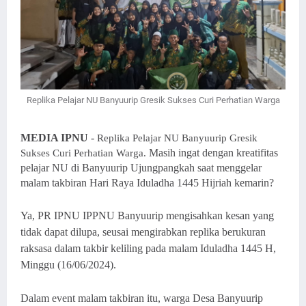
Replika Pelajar NU Banyuurip Gresik Sukses Curi Perhatian Warga
MEDIA IPNU
-
Replika Pelajar NU Banyuurip Gresik
Masih ingat dengan kreatifitas
Sukses Curi Perhatian Warga.
pelajar NU di Banyuurip Ujungpangkah saat menggelar
malam takbiran Hari Raya Iduladha 1445 Hijriah kemarin?
Ya, PR IPNU IPPNU Banyuurip mengisahkan kesan yang
tidak dapat dilupa, seusai mengirabkan replika berukuran
raksasa dalam takbir keliling pada malam Iduladha 1445 H,
Minggu (16/06/2024).
Dalam event malam takbiran itu, warga Desa Banyuurip