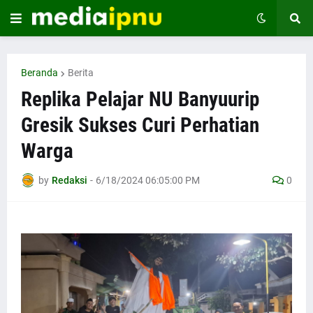
Beranda
Berita
Replika Pelajar NU Banyuurip
Gresik Sukses Curi Perhatian
Warga
by
Redaksi
-
6/18/2024 06:05:00 PM
0