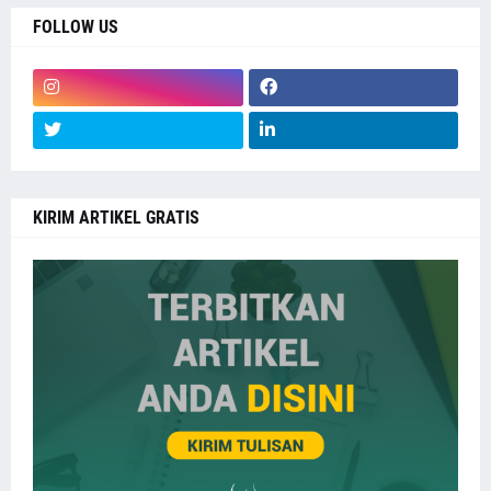
FOLLOW US
KIRIM ARTIKEL GRATIS