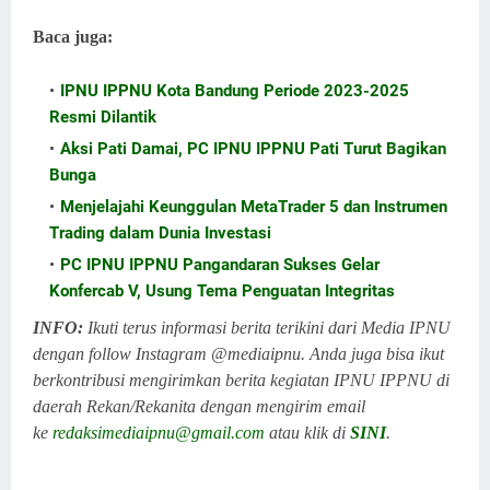
Baca juga:
IPNU IPPNU Kota Bandung Periode 2023-2025
Resmi Dilantik
Aksi Pati Damai, PC IPNU IPPNU Pati Turut Bagikan
Bunga
Menjelajahi Keunggulan MetaTrader 5 dan Instrumen
Trading dalam Dunia Investasi
PC IPNU IPPNU Pangandaran Sukses Gelar
Konfercab V, Usung Tema Penguatan Integritas
INFO:
Ikuti terus informasi berita terikini dari Media IPNU
dengan follow Instagram @mediaipnu. Anda juga bisa ikut
berkontribusi mengirimkan berita kegiatan IPNU IPPNU di
daerah Rekan/Rekanita dengan mengirim email
ke
redaksimediaipnu@gmail.com
atau klik di
SINI
.