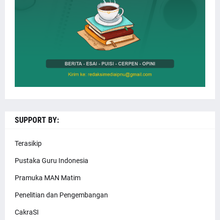
SUPPORT BY:
Terasikip
Pustaka Guru Indonesia
Pramuka MAN Matim
Penelitian dan Pengembangan
CakraSI