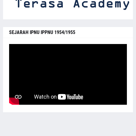
SEJARAH IPNU IPPNU 1954/1955