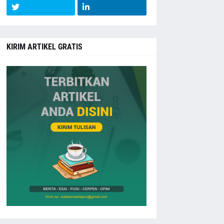
KIRIM ARTIKEL GRATIS