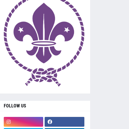
FOLLOW US