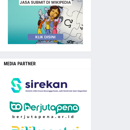
MEDIA PARTNER