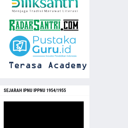
SEJARAH IPNU IPPNU 1954/1955