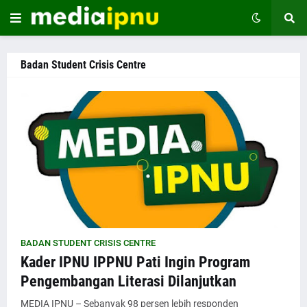
Badan Student Crisis Centre
BADAN STUDENT CRISIS CENTRE
Kader IPNU IPPNU Pati Ingin Program
Pengembangan Literasi Dilanjutkan
MEDIA IPNU – Sebanyak 98 persen lebih responden