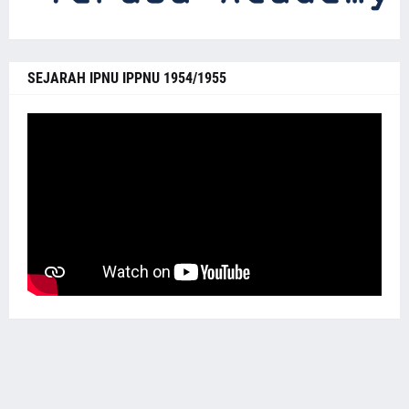
SEJARAH IPNU IPPNU 1954/1955