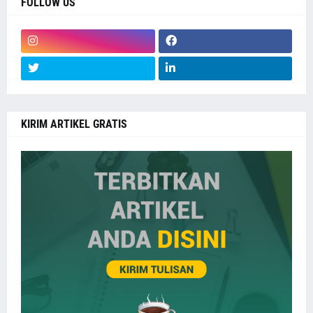
FOLLOW US
KIRIM ARTIKEL GRATIS