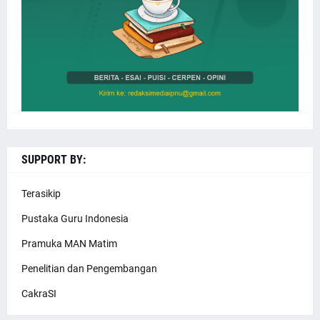
SUPPORT BY:
Terasikip
Pustaka Guru Indonesia
Pramuka MAN Matim
Penelitian dan Pengembangan
CakraSI