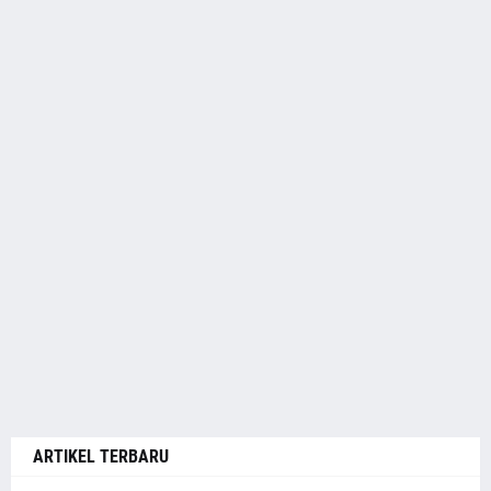
ARTIKEL TERBARU