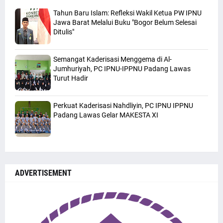
Tahun Baru Islam: Refleksi Wakil Ketua PW IPNU
Jawa Barat Melalui Buku "Bogor Belum Selesai
Ditulis"
Semangat Kaderisasi Menggema di Al-
Jumhuriyah, PC IPNU-IPPNU Padang Lawas
Turut Hadir
Perkuat Kaderisasi Nahdliyin, PC IPNU IPPNU
Padang Lawas Gelar MAKESTA XI
ADVERTISEMENT