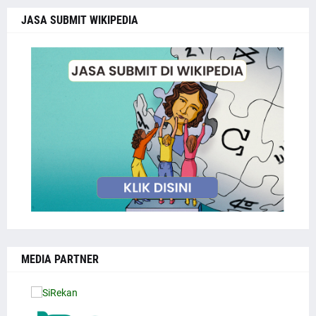
JASA SUBMIT WIKIPEDIA
MEDIA PARTNER