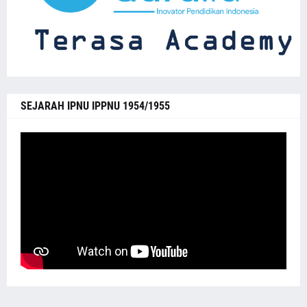
SEJARAH IPNU IPPNU 1954/1955