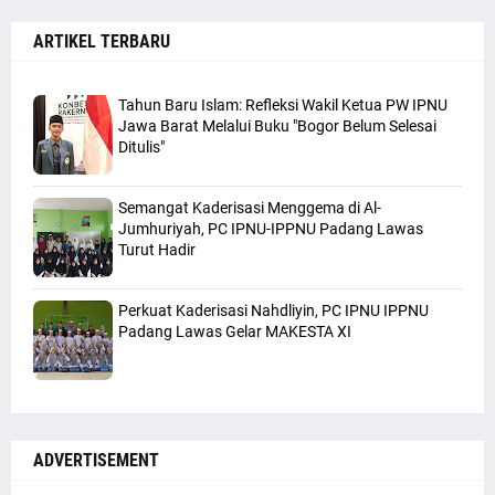
ARTIKEL TERBARU
Tahun Baru Islam: Refleksi Wakil Ketua PW IPNU
Jawa Barat Melalui Buku "Bogor Belum Selesai
Ditulis"
Semangat Kaderisasi Menggema di Al-
Jumhuriyah, PC IPNU-IPPNU Padang Lawas
Turut Hadir
Perkuat Kaderisasi Nahdliyin, PC IPNU IPPNU
Padang Lawas Gelar MAKESTA XI
ADVERTISEMENT