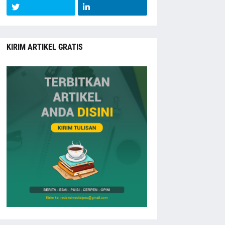
KIRIM ARTIKEL GRATIS