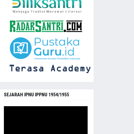
SEJARAH IPNU IPPNU 1954/1955