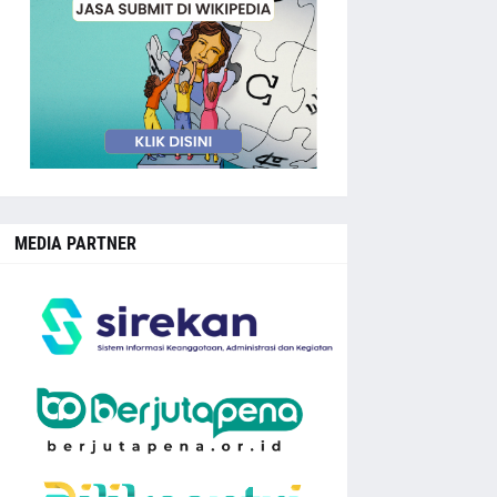
MEDIA PARTNER