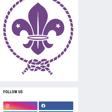
FOLLOW US