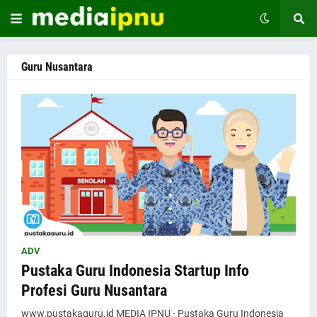
Guru Nusantara
ADV
Pustaka Guru Indonesia Startup Info
Profesi Guru Nusantara
www.pustakaguru.id MEDIA IPNU - Pustaka Guru Indonesia