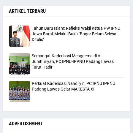
ARTIKEL TERBARU
Tahun Baru Islam: Refleksi Wakil Ketua PW IPNU
Jawa Barat Melalui Buku "Bogor Belum Selesai
Ditulis"
Semangat Kaderisasi Menggema di Al-
Jumhuriyah, PC IPNU-IPPNU Padang Lawas
Turut Hadir
Perkuat Kaderisasi Nahdliyin, PC IPNU IPPNU
Padang Lawas Gelar MAKESTA XI
ADVERTISEMENT