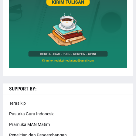
SUPPORT BY:
Terasikip
Pustaka Guru Indonesia
Pramuka MAN Matim
Penelitian dan Pengembangan