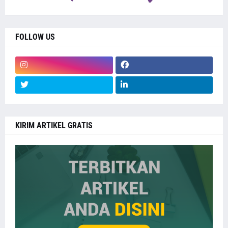
FOLLOW US
KIRIM ARTIKEL GRATIS