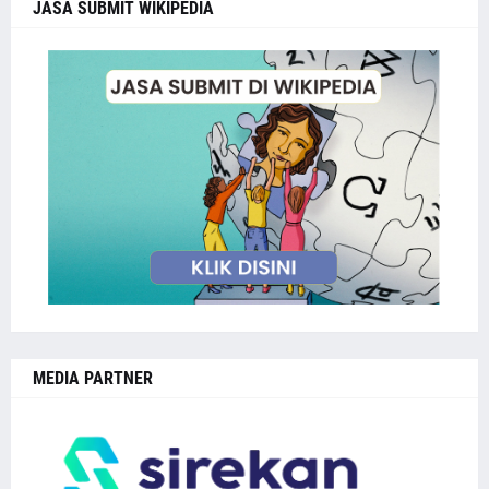
JASA SUBMIT WIKIPEDIA
MEDIA PARTNER