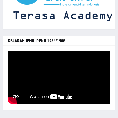
SEJARAH IPNU IPPNU 1954/1955