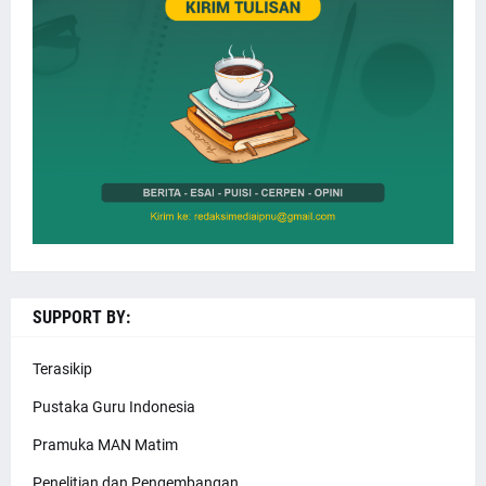
SUPPORT BY:
Terasikip
Pustaka Guru Indonesia
Pramuka MAN Matim
Penelitian dan Pengembangan