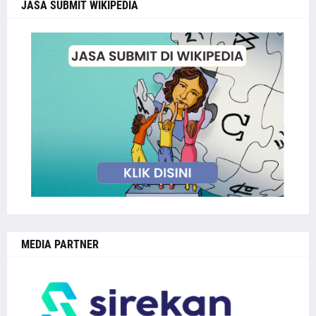
JASA SUBMIT WIKIPEDIA
MEDIA PARTNER