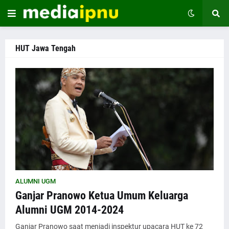
HUT Jawa Tengah
ALUMNI UGM
Ganjar Pranowo Ketua Umum Keluarga
Alumni UGM 2014-2024
Ganjar Pranowo saat menjadi inspektur upacara HUT ke 72