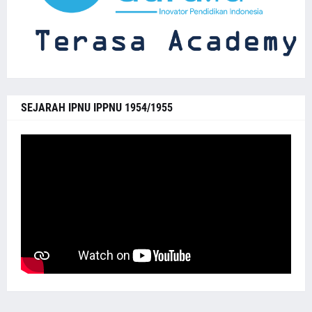
SEJARAH IPNU IPPNU 1954/1955