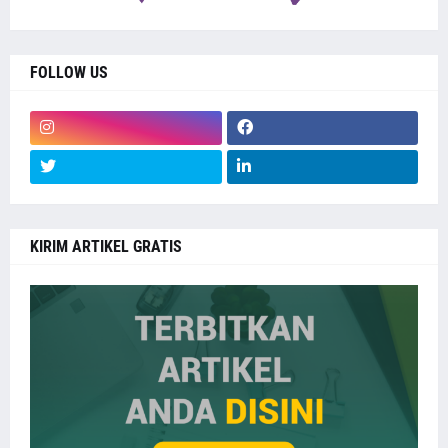
FOLLOW US
KIRIM ARTIKEL GRATIS