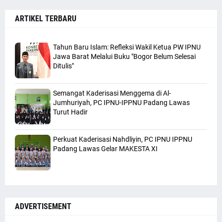
ARTIKEL TERBARU
Tahun Baru Islam: Refleksi Wakil Ketua PW IPNU
Jawa Barat Melalui Buku "Bogor Belum Selesai
Ditulis"
Semangat Kaderisasi Menggema di Al-
Jumhuriyah, PC IPNU-IPPNU Padang Lawas
Turut Hadir
Perkuat Kaderisasi Nahdliyin, PC IPNU IPPNU
Padang Lawas Gelar MAKESTA XI
ADVERTISEMENT