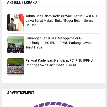
ARTIKEL TERBARU
Tahun Baru Islam: Refleksi Wakil Ketua PW IPNU
Jawa Barat Melalui Buku "Bogor Belum Selesai
Ditulis"
Semangat Kaderisasi Menggema di Al-
Jumhuriyah, PC IPNU-IPPNU Padang Lawas
Turut Hadir
Perkuat Kaderisasi Nahdliyin, PC IPNU IPPNU
Padang Lawas Gelar MAKESTA XI
ADVERTISEMENT