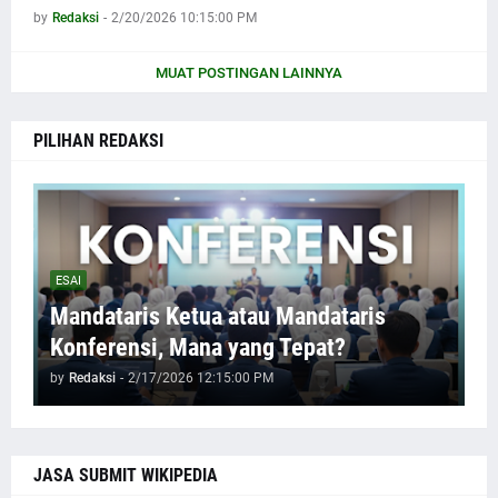
by
Redaksi
-
2/20/2026 10:15:00 PM
MUAT POSTINGAN LAINNYA
PILIHAN REDAKSI
ESAI
Mandataris Ketua atau Mandataris
Konferensi, Mana yang Tepat?
by
Redaksi
-
2/17/2026 12:15:00 PM
JASA SUBMIT WIKIPEDIA