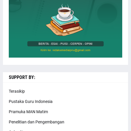
SUPPORT BY:
Terasikip
Pustaka Guru Indonesia
Pramuka MAN Matim
Penelitian dan Pengembangan