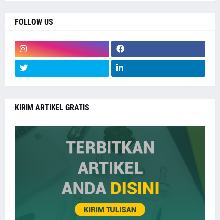
FOLLOW US
KIRIM ARTIKEL GRATIS