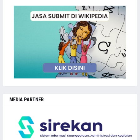
MEDIA PARTNER