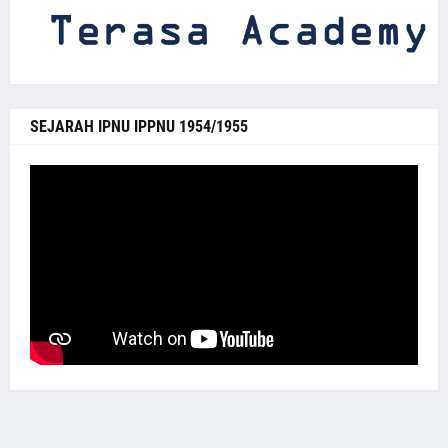
SEJARAH IPNU IPPNU 1954/1955