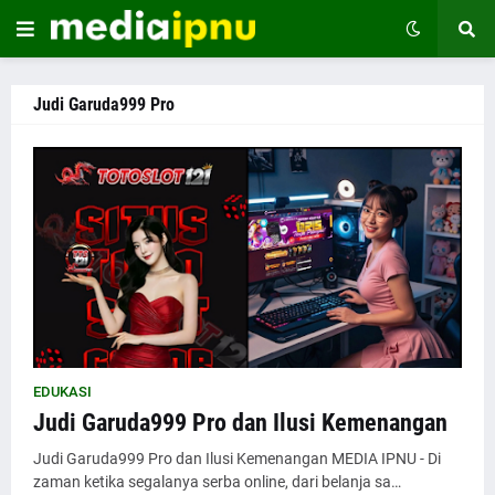
Judi Garuda999 Pro
EDUKASI
Judi Garuda999 Pro dan Ilusi Kemenangan
Judi Garuda999 Pro dan Ilusi Kemenangan MEDIA IPNU - Di
zaman ketika segalanya serba online, dari belanja sa…