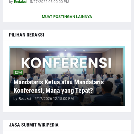
by
Redaksi
-
5/27/2022 05:00:00 PM
MUAT POSTINGAN LAINNYA
PILIHAN REDAKSI
ESAI
Mandataris Ketua atau Mandataris
Konferensi, Mana yang Tepat?
by
Redaksi
-
2/17/2026 12:15:00 PM
JASA SUBMIT WIKIPEDIA