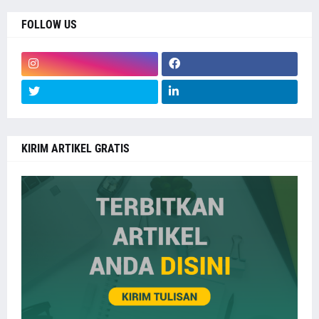
FOLLOW US
KIRIM ARTIKEL GRATIS