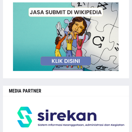
MEDIA PARTNER