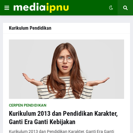
Kurikulum Pendidikan
CERPEN PENDIDIKAN
Kurikulum 2013 dan Pendidikan Karakter,
Ganti Era Ganti Kebijakan
Kurikulum 2013 dan Pendidikan Karakter, Ganti Era Ganti