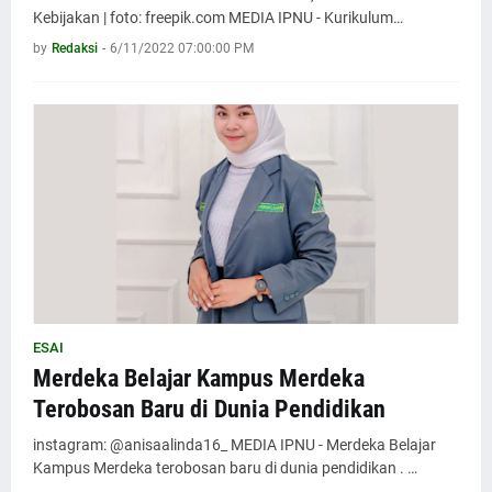
Kebijakan | foto: freepik.com MEDIA IPNU - Kurikulum…
by
Redaksi
-
6/11/2022 07:00:00 PM
ESAI
Merdeka Belajar Kampus Merdeka
Terobosan Baru di Dunia Pendidikan
instagram: @anisaalinda16_ MEDIA IPNU - Merdeka Belajar
Kampus Merdeka terobosan baru di dunia pendidikan . …