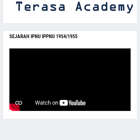
SEJARAH IPNU IPPNU 1954/1955