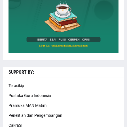
SUPPORT BY:
Terasikip
Pustaka Guru Indonesia
Pramuka MAN Matim
Penelitian dan Pengembangan
CakraSI