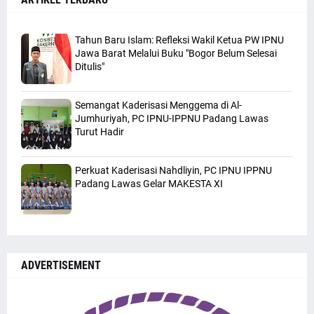
Tahun Baru Islam: Refleksi Wakil Ketua PW IPNU
Jawa Barat Melalui Buku "Bogor Belum Selesai
Ditulis"
Semangat Kaderisasi Menggema di Al-
Jumhuriyah, PC IPNU-IPPNU Padang Lawas
Turut Hadir
Perkuat Kaderisasi Nahdliyin, PC IPNU IPPNU
Padang Lawas Gelar MAKESTA XI
ADVERTISEMENT