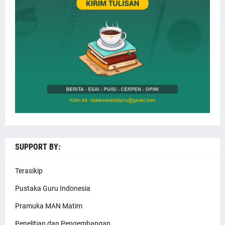
SUPPORT BY:
Terasikip
Pustaka Guru Indonesia
Pramuka MAN Matim
Penelitian dan Pengembangan