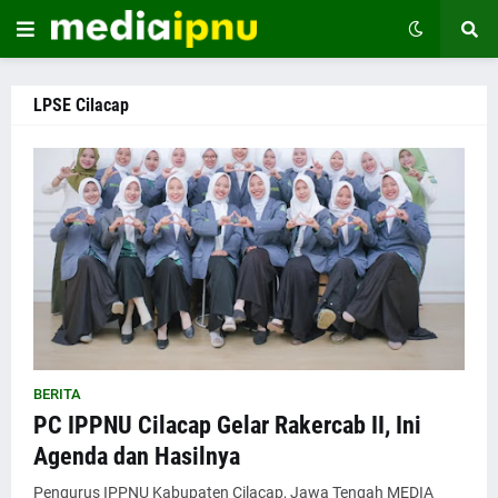
LPSE Cilacap
BERITA
PC IPPNU Cilacap Gelar Rakercab II, Ini
Agenda dan Hasilnya
Pengurus IPPNU Kabupaten Cilacap, Jawa Tengah MEDIA