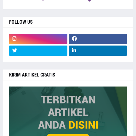
FOLLOW US
KIRIM ARTIKEL GRATIS