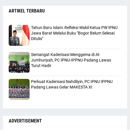
ARTIKEL TERBARU
Tahun Baru Islam: Refleksi Wakil Ketua PW IPNU
Jawa Barat Melalui Buku "Bogor Belum Selesai
Ditulis"
Semangat Kaderisasi Menggema di Al-
Jumhuriyah, PC IPNU-IPPNU Padang Lawas
Turut Hadir
Perkuat Kaderisasi Nahdliyin, PC IPNU IPPNU
Padang Lawas Gelar MAKESTA XI
ADVERTISEMENT