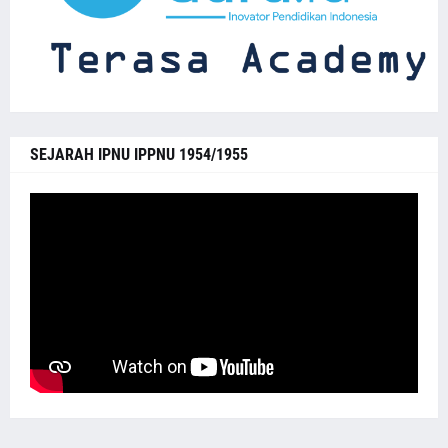
SEJARAH IPNU IPPNU 1954/1955