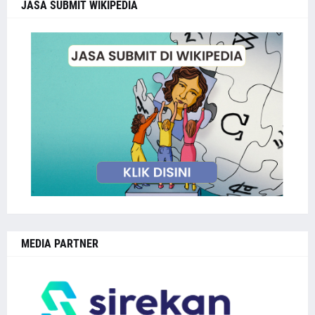
JASA SUBMIT WIKIPEDIA
MEDIA PARTNER