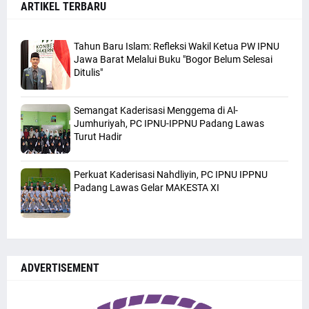
ARTIKEL TERBARU
Tahun Baru Islam: Refleksi Wakil Ketua PW IPNU
Jawa Barat Melalui Buku "Bogor Belum Selesai
Ditulis"
Semangat Kaderisasi Menggema di Al-
Jumhuriyah, PC IPNU-IPPNU Padang Lawas
Turut Hadir
Perkuat Kaderisasi Nahdliyin, PC IPNU IPPNU
Padang Lawas Gelar MAKESTA XI
ADVERTISEMENT