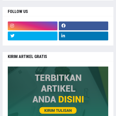
FOLLOW US
KIRIM ARTIKEL GRATIS