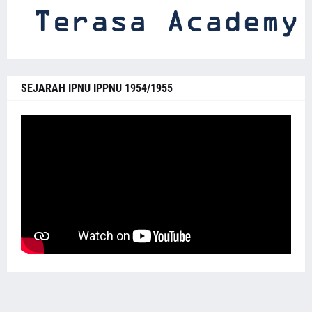
SEJARAH IPNU IPPNU 1954/1955