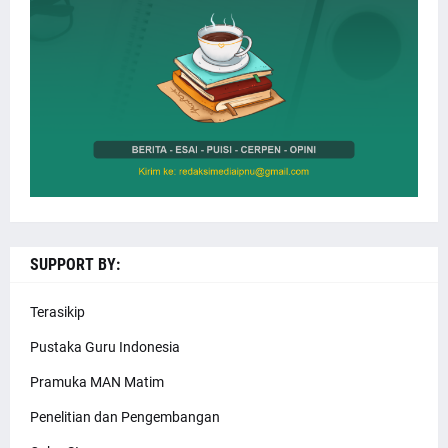
SUPPORT BY:
Terasikip
Pustaka Guru Indonesia
Pramuka MAN Matim
Penelitian dan Pengembangan