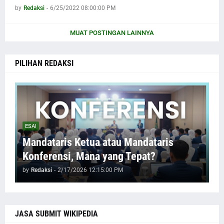
by
Redaksi
-
6/25/2022 08:00:00 PM
MUAT POSTINGAN LAINNYA
PILIHAN REDAKSI
ESAI
Mandataris Ketua atau Mandataris
Konferensi, Mana yang Tepat?
by
Redaksi
-
2/17/2026 12:15:00 PM
JASA SUBMIT WIKIPEDIA