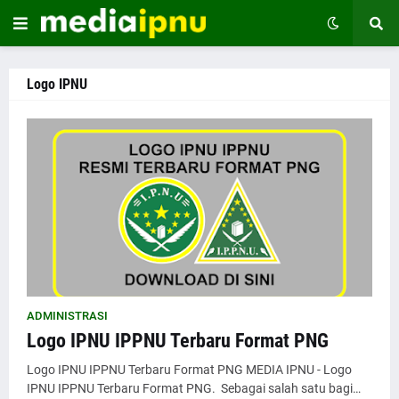
Logo IPNU
ADMINISTRASI
Logo IPNU IPPNU Terbaru Format PNG
Logo IPNU IPPNU Terbaru Format PNG MEDIA IPNU - Logo
IPNU IPPNU Terbaru Format PNG. Sebagai salah satu bagi…