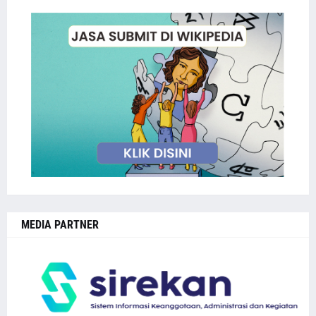
MEDIA PARTNER