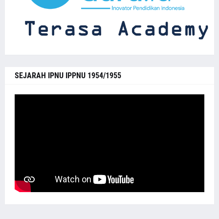
SEJARAH IPNU IPPNU 1954/1955