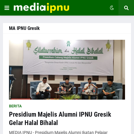
MA IPNU Gresik
BERITA
Presidium Majelis Alumni IPNU Gresik
Gelar Halal Bihalal
MEDIA IPNU - Presidium Majelis Alumni Ikatan Pelajar