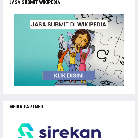
JASA SUBMIT WIKIPEDIA
MEDIA PARTNER