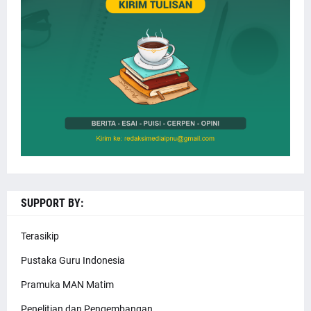
SUPPORT BY:
Terasikip
Pustaka Guru Indonesia
Pramuka MAN Matim
Penelitian dan Pengembangan