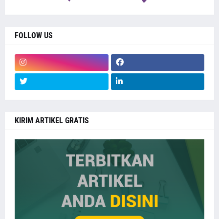
FOLLOW US
KIRIM ARTIKEL GRATIS