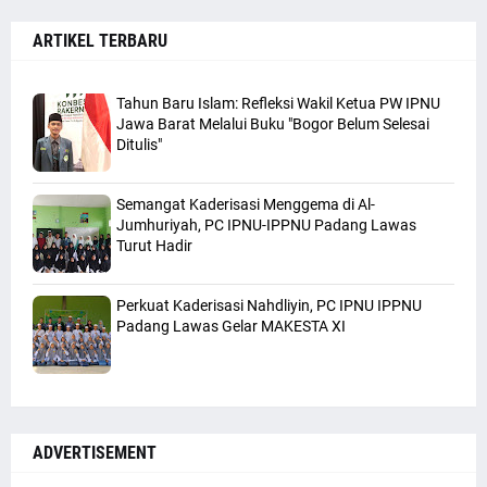
ARTIKEL TERBARU
Tahun Baru Islam: Refleksi Wakil Ketua PW IPNU
Jawa Barat Melalui Buku "Bogor Belum Selesai
Ditulis"
Semangat Kaderisasi Menggema di Al-
Jumhuriyah, PC IPNU-IPPNU Padang Lawas
Turut Hadir
Perkuat Kaderisasi Nahdliyin, PC IPNU IPPNU
Padang Lawas Gelar MAKESTA XI
ADVERTISEMENT