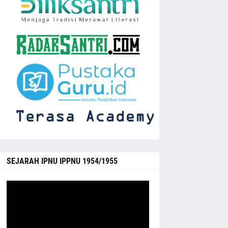
SEJARAH IPNU IPPNU 1954/1955