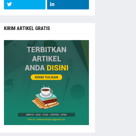
KIRIM ARTIKEL GRATIS