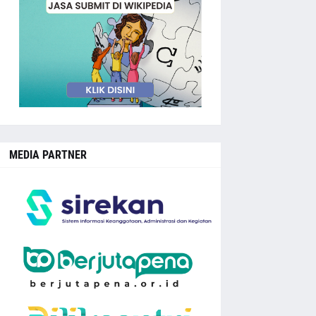
MEDIA PARTNER