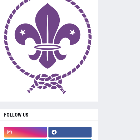
FOLLOW US