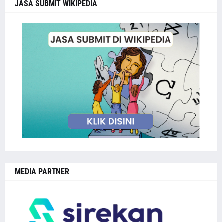
JASA SUBMIT WIKIPEDIA
MEDIA PARTNER