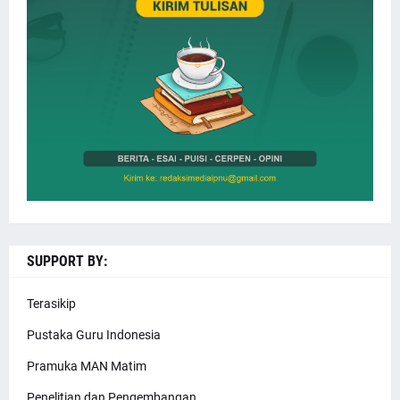
SUPPORT BY:
Terasikip
Pustaka Guru Indonesia
Pramuka MAN Matim
Penelitian dan Pengembangan