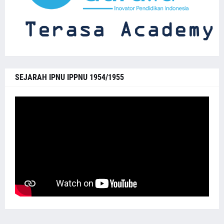
SEJARAH IPNU IPPNU 1954/1955