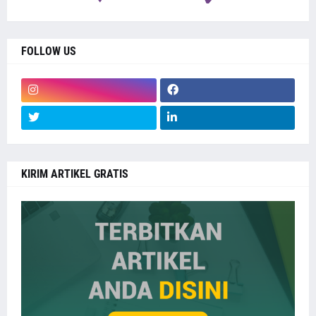
FOLLOW US
KIRIM ARTIKEL GRATIS