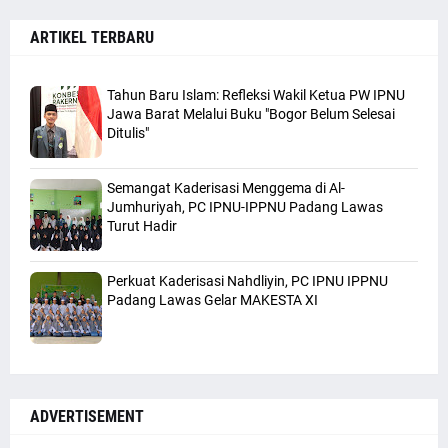
ARTIKEL TERBARU
Tahun Baru Islam: Refleksi Wakil Ketua PW IPNU
Jawa Barat Melalui Buku "Bogor Belum Selesai
Ditulis"
Semangat Kaderisasi Menggema di Al-
Jumhuriyah, PC IPNU-IPPNU Padang Lawas
Turut Hadir
Perkuat Kaderisasi Nahdliyin, PC IPNU IPPNU
Padang Lawas Gelar MAKESTA XI
ADVERTISEMENT