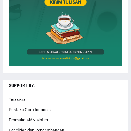
SUPPORT BY:
Terasikip
Pustaka Guru Indonesia
Pramuka MAN Matim
Penelitian dan Pengembangan