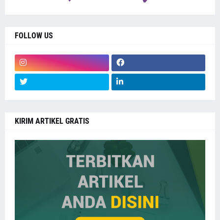
FOLLOW US
KIRIM ARTIKEL GRATIS