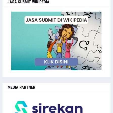
JASA SUBMIT WIKIPEDIA
MEDIA PARTNER