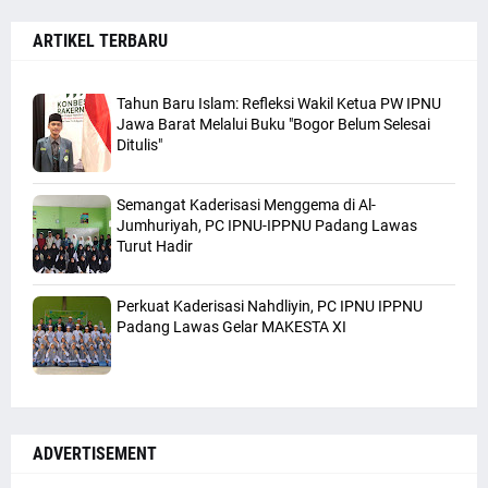
ARTIKEL TERBARU
Tahun Baru Islam: Refleksi Wakil Ketua PW IPNU
Jawa Barat Melalui Buku "Bogor Belum Selesai
Ditulis"
Semangat Kaderisasi Menggema di Al-
Jumhuriyah, PC IPNU-IPPNU Padang Lawas
Turut Hadir
Perkuat Kaderisasi Nahdliyin, PC IPNU IPPNU
Padang Lawas Gelar MAKESTA XI
ADVERTISEMENT