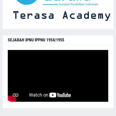
SEJARAH IPNU IPPNU 1954/1955