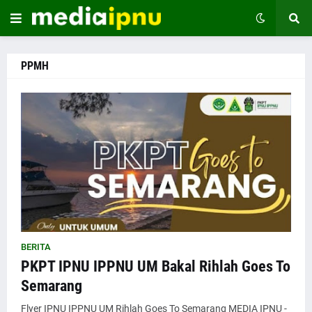
PPMH
BERITA
PKPT IPNU IPPNU UM Bakal Rihlah Goes To
Semarang
Flyer IPNU IPPNU UM Rihlah Goes To Semarang MEDIA IPNU -