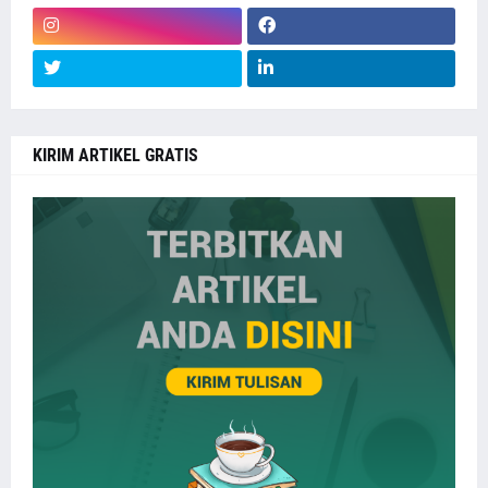
KIRIM ARTIKEL GRATIS