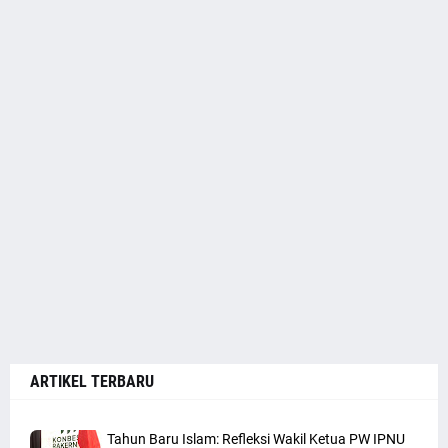
ARTIKEL TERBARU
Tahun Baru Islam: Refleksi Wakil Ketua PW IPNU