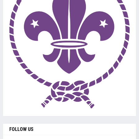
FOLLOW US