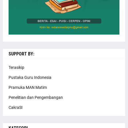
SUPPORT BY:
Terasikip
Pustaka Guru Indonesia
Pramuka MAN Matim
Penelitian dan Pengembangan
CakraSI