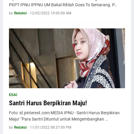
PKPT IPNU IPPNU UM Bakal Rihlah Goes To Semarang. P…
by
Redaksi
-
12/02/2022 10:00:00 AM
ESAI
Santri Harus Berpikiran Maju!
Foto: id.pinterest.com MEDIA IPNU - Santri Harus Berpikiran
Maju! “Para Santri Dituntut untuk Mengembangkan …
by
Redaksi
-
11/01/2022 08:37:00 PM