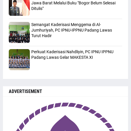
Jawa Barat Melalui Buku "Bogor Belum Selesai
Ditulis"
Semangat Kaderisasi Menggema di Al-
Jumhuriyah, PC IPNU-IPPNU Padang Lawas
Turut Hadir
Perkuat Kaderisasi Nahdliyin, PC IPNU IPPNU
Padang Lawas Gelar MAKESTA XI
ADVERTISEMENT