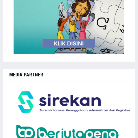
MEDIA PARTNER