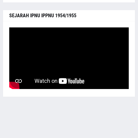
SEJARAH IPNU IPPNU 1954/1955