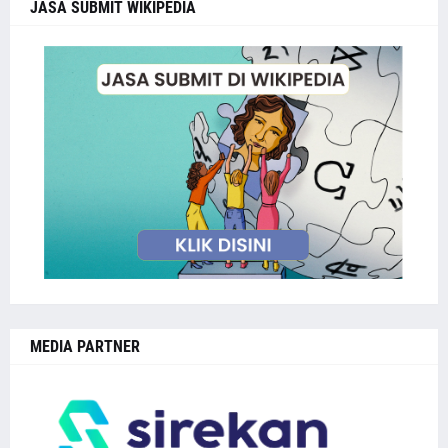
JASA SUBMIT WIKIPEDIA
MEDIA PARTNER