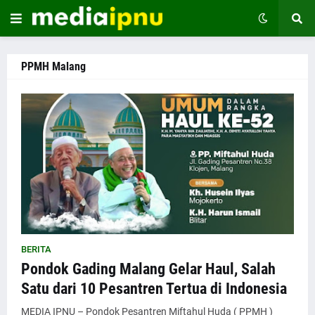
PPMH Malang
BERITA
Pondok Gading Malang Gelar Haul, Salah
Satu dari 10 Pesantren Tertua di Indonesia
MEDIA IPNU – Pondok Pesantren Miftahul Huda ( PPMH )