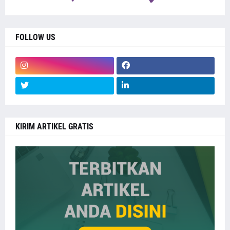
FOLLOW US
KIRIM ARTIKEL GRATIS