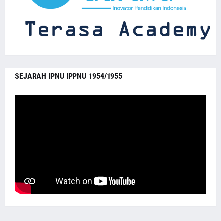
SEJARAH IPNU IPPNU 1954/1955