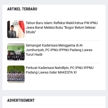
ARTIKEL TERBARU
Tahun Baru Islam: Refleksi Wakil Ketua PW IPNU
Jawa Barat Melalui Buku "Bogor Belum Selesai
Ditulis"
Semangat Kaderisasi Menggema di Al-
Jumhuriyah, PC IPNU-IPPNU Padang Lawas
Turut Hadir
Perkuat Kaderisasi Nahdliyin, PC IPNU IPPNU
Padang Lawas Gelar MAKESTA XI
ADVERTISEMENT