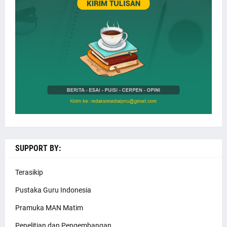
SUPPORT BY:
Terasikip
Pustaka Guru Indonesia
Pramuka MAN Matim
Penelitian dan Pengembangan