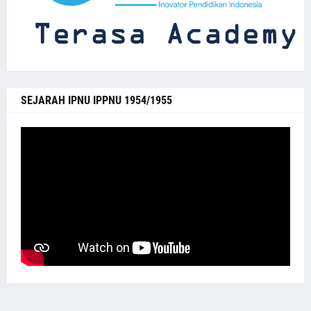
SEJARAH IPNU IPPNU 1954/1955