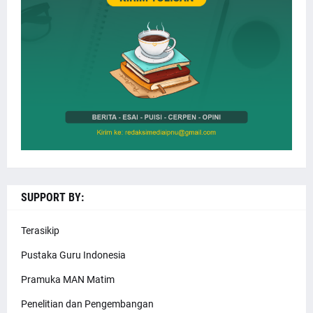
SUPPORT BY:
Terasikip
Pustaka Guru Indonesia
Pramuka MAN Matim
Penelitian dan Pengembangan