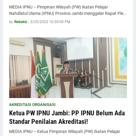
MEDIA IPNU – Pimpinan Wilayah (PW) Ikatan Pelajar
Nahdlatul Ulama (IPNU) Provinsi Jambi menggelar Rapat Ple…
by
Redaksi
-
3/25/2022 10:30:00 PM
AKREDITASI ORGANISASI
Ketua PW IPNU Jambi: PP IPNU Belum Ada
Standar Penilaian Akreditasi!
MEDIA IPNU – Ketua Pimpinan Wilayah (PW) Ikatan Pelajar