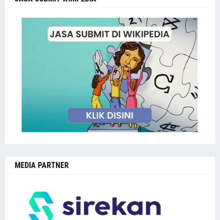
MEDIA PARTNER