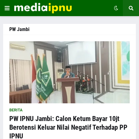
PW Jambi
BERITA
PW IPNU Jambi: Calon Ketum Bayar 10jt
Berotensi Keluar Nilai Negatif Terhadap PP
IPNU