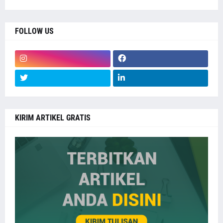
FOLLOW US
KIRIM ARTIKEL GRATIS