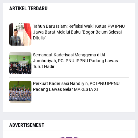
ARTIKEL TERBARU
Tahun Baru Islam: Refleksi Wakil Ketua PW IPNU
Jawa Barat Melalui Buku "Bogor Belum Selesai
Ditulis"
Semangat Kaderisasi Menggema di Al-
Jumhuriyah, PC IPNU-IPPNU Padang Lawas
Turut Hadir
Perkuat Kaderisasi Nahdliyin, PC IPNU IPPNU
Padang Lawas Gelar MAKESTA XI
ADVERTISEMENT