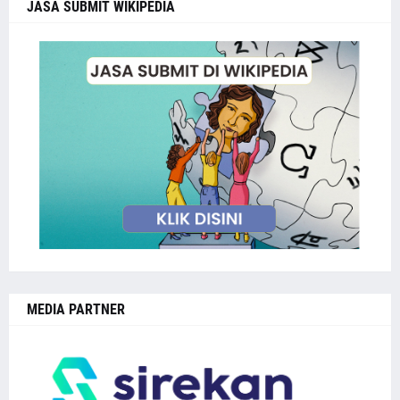
JASA SUBMIT WIKIPEDIA
MEDIA PARTNER