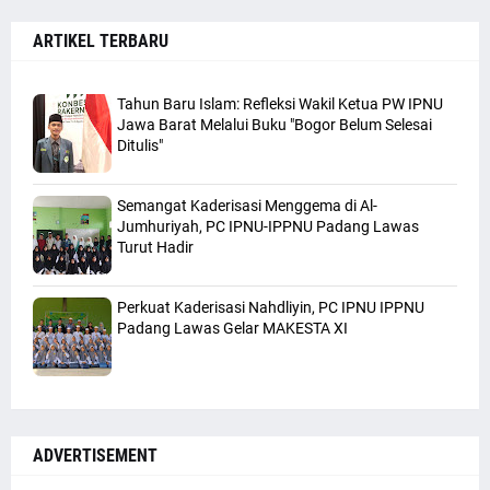
ARTIKEL TERBARU
Tahun Baru Islam: Refleksi Wakil Ketua PW IPNU
Jawa Barat Melalui Buku "Bogor Belum Selesai
Ditulis"
Semangat Kaderisasi Menggema di Al-
Jumhuriyah, PC IPNU-IPPNU Padang Lawas
Turut Hadir
Perkuat Kaderisasi Nahdliyin, PC IPNU IPPNU
Padang Lawas Gelar MAKESTA XI
ADVERTISEMENT