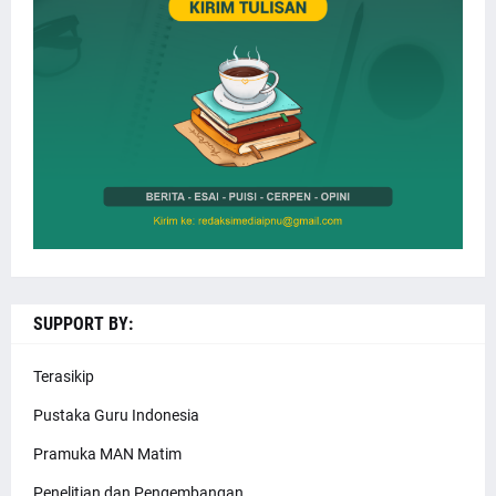
SUPPORT BY:
Terasikip
Pustaka Guru Indonesia
Pramuka MAN Matim
Penelitian dan Pengembangan