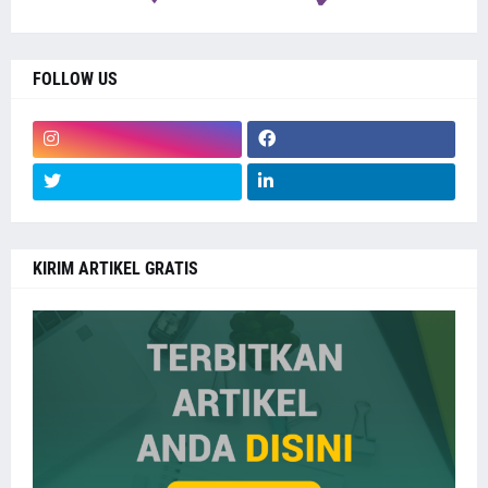
FOLLOW US
KIRIM ARTIKEL GRATIS