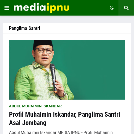
Panglima Santri
ABDUL MUHAIMIN ISKANDAR
Profil Muhaimin Iskandar, Panglima Santri
Asal Jombang
Abdul Muhaimin Iskandar MEDIA IPNU - Profil Muhaimin