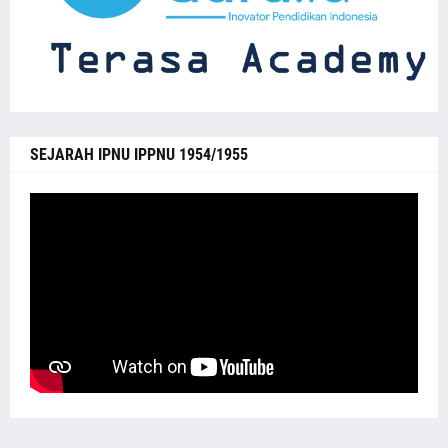
SEJARAH IPNU IPPNU 1954/1955