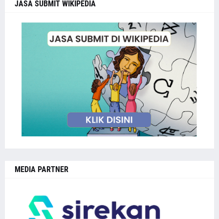
JASA SUBMIT WIKIPEDIA
MEDIA PARTNER