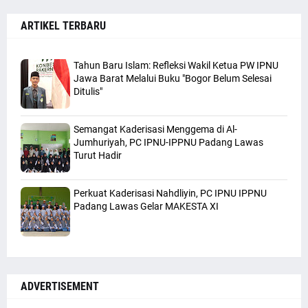
ARTIKEL TERBARU
Tahun Baru Islam: Refleksi Wakil Ketua PW IPNU
Jawa Barat Melalui Buku "Bogor Belum Selesai
Ditulis"
Semangat Kaderisasi Menggema di Al-
Jumhuriyah, PC IPNU-IPPNU Padang Lawas
Turut Hadir
Perkuat Kaderisasi Nahdliyin, PC IPNU IPPNU
Padang Lawas Gelar MAKESTA XI
ADVERTISEMENT