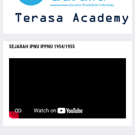
SEJARAH IPNU IPPNU 1954/1955