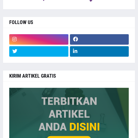
FOLLOW US
KIRIM ARTIKEL GRATIS