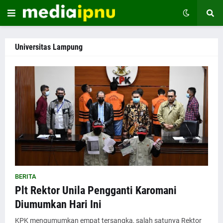
Universitas Lampung
BERITA
Plt Rektor Unila Pengganti Karomani
Diumumkan Hari Ini
KPK mengumumkan empat tersangka, salah satunya Rektor