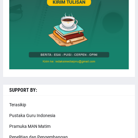
SUPPORT BY:
Terasikip
Pustaka Guru Indonesia
Pramuka MAN Matim
Penelitian dan Pengembangan