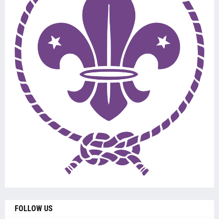
FOLLOW US