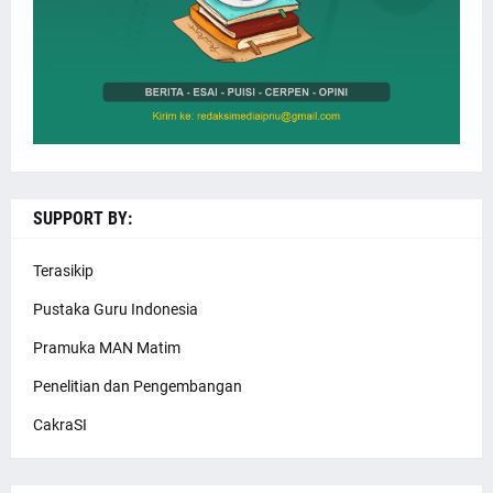
SUPPORT BY:
Terasikip
Pustaka Guru Indonesia
Pramuka MAN Matim
Penelitian dan Pengembangan
CakraSI