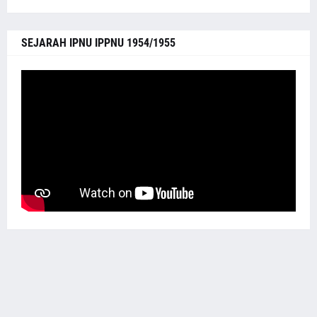
SEJARAH IPNU IPPNU 1954/1955