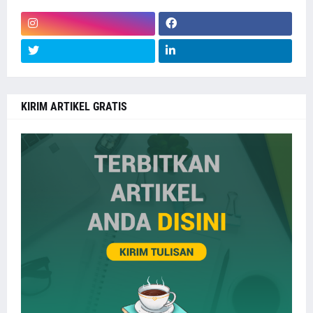
KIRIM ARTIKEL GRATIS