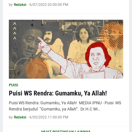
by
Redaksi
-
6/07/2022 02:00:00 PM
PUISI
Puisi WS Rendra: Gumamku, Ya Allah!
Puisi WS Rendra: Gumamku, Ya Allah! MEDIA IPNU - Puisi WS
Rendra berjudul “Gumamku, ya Allah”. Dr.H.C Wi…
by
Redaksi
-
6/05/2022 11:00:00 PM
MUAT POSTINGAN LAINNYA