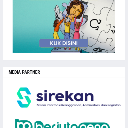
MEDIA PARTNER