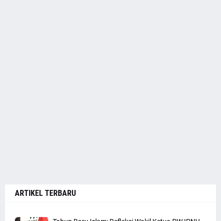
ARTIKEL TERBARU