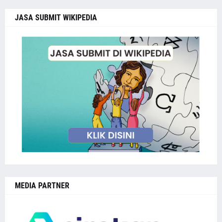
JASA SUBMIT WIKIPEDIA
MEDIA PARTNER