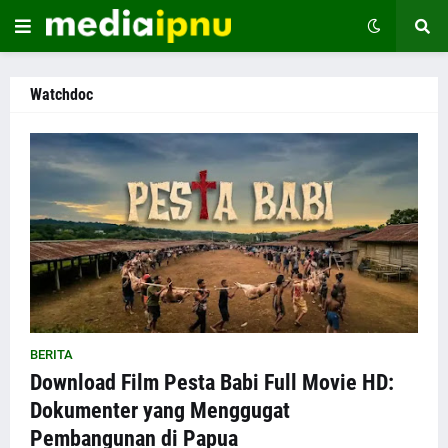
Watchdoc
BERITA
Download Film Pesta Babi Full Movie HD:
Dokumenter yang Menggugat
Pembangunan di Papua