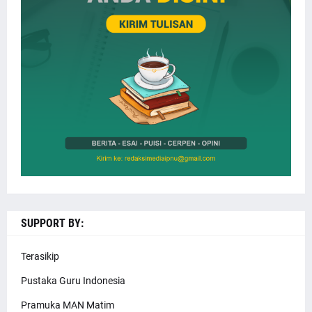
SUPPORT BY:
Terasikip
Pustaka Guru Indonesia
Pramuka MAN Matim