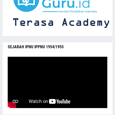
SEJARAH IPNU IPPNU 1954/1955