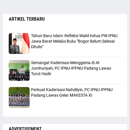
ARTIKEL TERBARU
Tahun Baru Islam: Refleksi Wakil Ketua PW IPNU
Jawa Barat Melalui Buku "Bogor Belum Selesai
Ditulis"
Semangat Kaderisasi Menggema di Al-
Jumhuriyah, PC IPNU-IPPNU Padang Lawas
Turut Hadir
Perkuat Kaderisasi Nahdliyin, PC IPNU IPPNU
Padang Lawas Gelar MAKESTA XI
ADVERTISEMENT