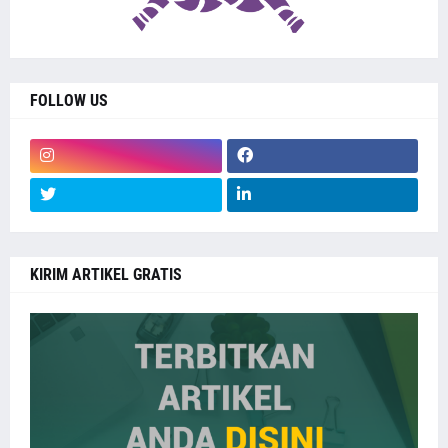
FOLLOW US
KIRIM ARTIKEL GRATIS