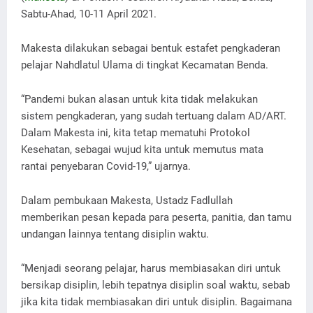
Sabtu-Ahad, 10-11 April 2021.
Makesta dilakukan sebagai bentuk estafet pengkaderan
pelajar Nahdlatul Ulama di tingkat Kecamatan Benda.
“Pandemi bukan alasan untuk kita tidak melakukan
sistem pengkaderan, yang sudah tertuang dalam AD/ART.
Dalam Makesta ini, kita tetap mematuhi Protokol
Kesehatan, sebagai wujud kita untuk memutus mata
rantai penyebaran Covid-19,” ujarnya.
Dalam pembukaan Makesta, Ustadz Fadlullah
memberikan pesan kepada para peserta, panitia, dan tamu
undangan lainnya tentang disiplin waktu.
“Menjadi seorang pelajar, harus membiasakan diri untuk
bersikap disiplin, lebih tepatnya disiplin soal waktu, sebab
jika kita tidak membiasakan diri untuk disiplin. Bagaimana