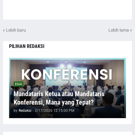
Lebih baru
Lebih lama
PILIHAN REDAKSI
ESAI
Mandataris Ketua atau Mandataris
Konferensi, Mana yang Tepat?
by
Redaksi
-
2/17/2026 12:15:00 PM