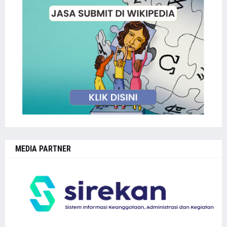
MEDIA PARTNER