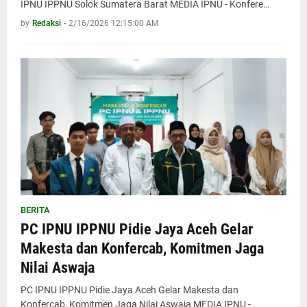
IPNU IPPNU Solok Sumatera Barat MEDIA IPNU - Konfere…
by
Redaksi
-
2/16/2026 12:15:00 AM
BERITA
PC IPNU IPPNU Pidie Jaya Aceh Gelar
Makesta dan Konfercab, Komitmen Jaga
Nilai Aswaja
PC IPNU IPPNU Pidie Jaya Aceh Gelar Makesta dan
Konfercab, Komitmen Jaga Nilai Aswaja MEDIA IPNU -