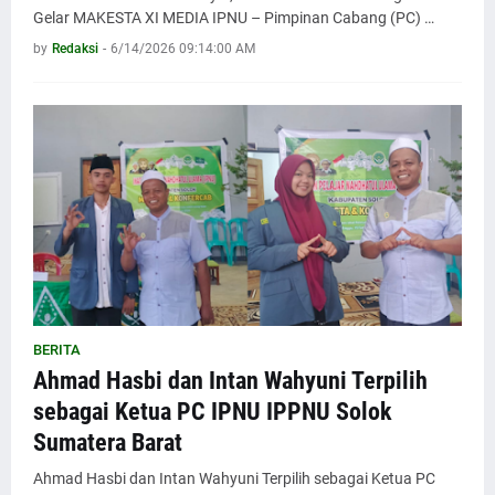
Gelar MAKESTA XI MEDIA IPNU – Pimpinan Cabang (PC) …
by
Redaksi
-
6/14/2026 09:14:00 AM
BERITA
Ahmad Hasbi dan Intan Wahyuni Terpilih
sebagai Ketua PC IPNU IPPNU Solok
Sumatera Barat
Ahmad Hasbi dan Intan Wahyuni Terpilih sebagai Ketua PC