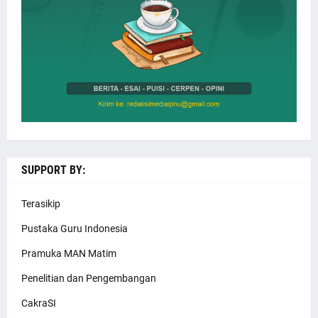
SUPPORT BY:
Terasikip
Pustaka Guru Indonesia
Pramuka MAN Matim
Penelitian dan Pengembangan
CakraSI