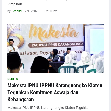
Pimpinan …
by
Redaksi
-
2/15/2026 11:52:00 PM
BERITA
Makesta IPNU IPPNU Karangnongko Klaten
Teguhkan Komitmen Aswaja dan
Kebangsaan
Makesta IPNU IPPNU Karangnongko Klaten Teguhkan