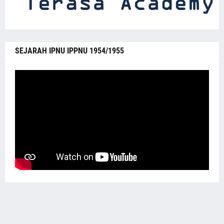
SEJARAH IPNU IPPNU 1954/1955