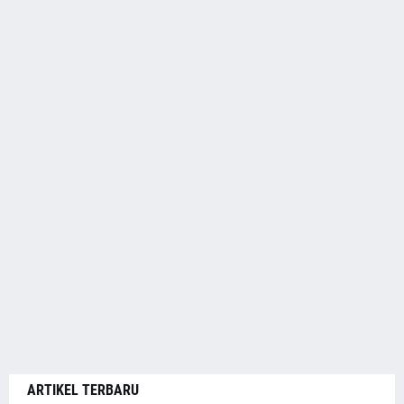
ARTIKEL TERBARU