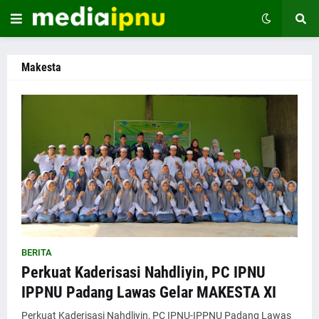
Makesta
BERITA
Perkuat Kaderisasi Nahdliyin, PC IPNU
IPPNU Padang Lawas Gelar MAKESTA XI
Perkuat Kaderisasi Nahdliyin, PC IPNU-IPPNU Padang Lawas