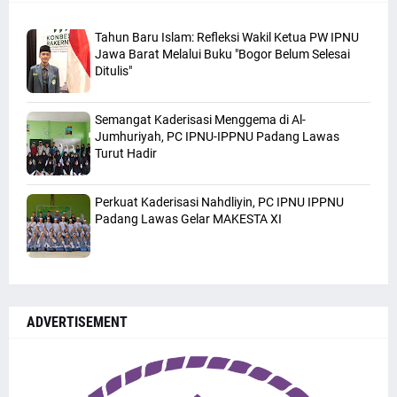
Tahun Baru Islam: Refleksi Wakil Ketua PW IPNU
Jawa Barat Melalui Buku "Bogor Belum Selesai
Ditulis"
Semangat Kaderisasi Menggema di Al-
Jumhuriyah, PC IPNU-IPPNU Padang Lawas
Turut Hadir
Perkuat Kaderisasi Nahdliyin, PC IPNU IPPNU
Padang Lawas Gelar MAKESTA XI
ADVERTISEMENT