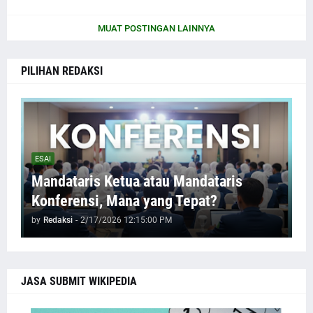
MUAT POSTINGAN LAINNYA
PILIHAN REDAKSI
ESAI
Mandataris Ketua atau Mandataris
Konferensi, Mana yang Tepat?
by
Redaksi
-
2/17/2026 12:15:00 PM
JASA SUBMIT WIKIPEDIA