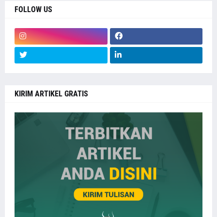
FOLLOW US
KIRIM ARTIKEL GRATIS