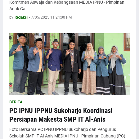
Komitmen Aswaja dan Kebangsaan MEDIA IPNU - Pimpinan
Anak Ca…
by
Redaksi
-
7/05/2025 11:24:00 PM
BERITA
PC IPNU IPPNU Sukoharjo Koordinasi
Persiapan Makesta SMP IT Al-Anis
Foto Bersama PC IPNU IPPNU Sukoharjo dan Pengurus
Sekolah SMP IT Al-Anis MEDIA IPNU - Pimpinan Cabang (PC)