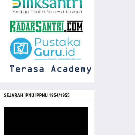
SEJARAH IPNU IPPNU 1954/1955