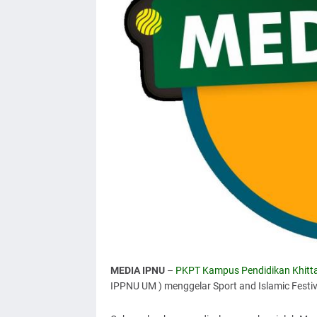
MEDIA IPNU
–
PKPT Kampus Pendidikan Khitt
IPPNU UM ) menggelar Sport and Islamic Festiv