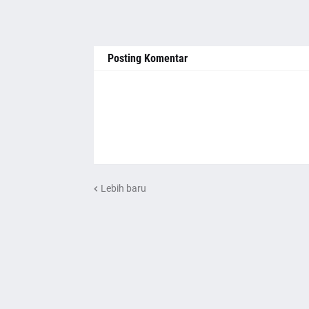
Posting Komentar
Lebih baru