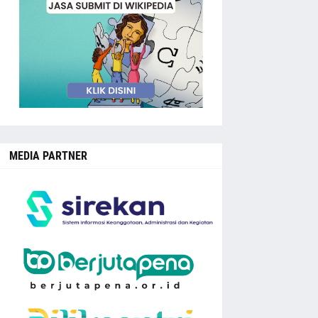
MEDIA PARTNER