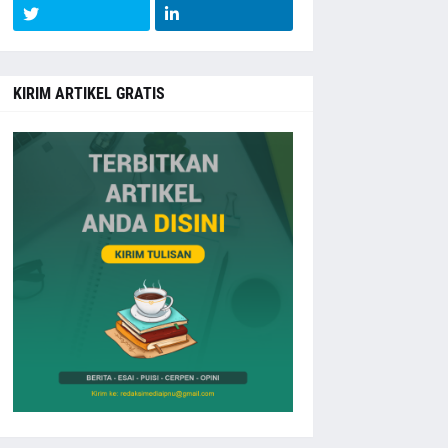
KIRIM ARTIKEL GRATIS