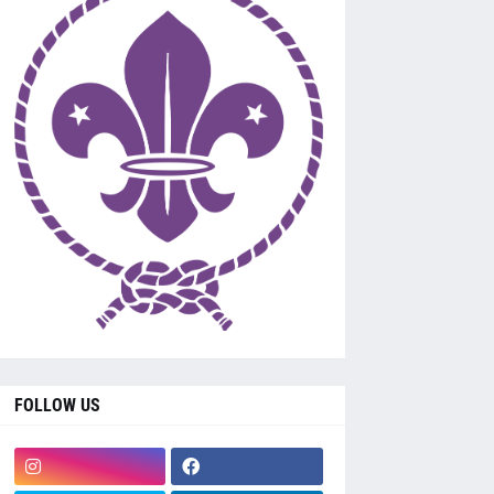
FOLLOW US