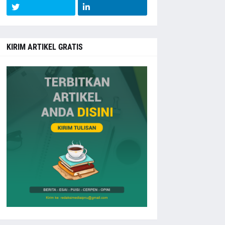
KIRIM ARTIKEL GRATIS