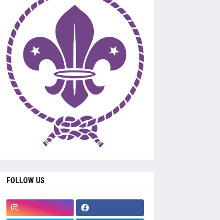
FOLLOW US