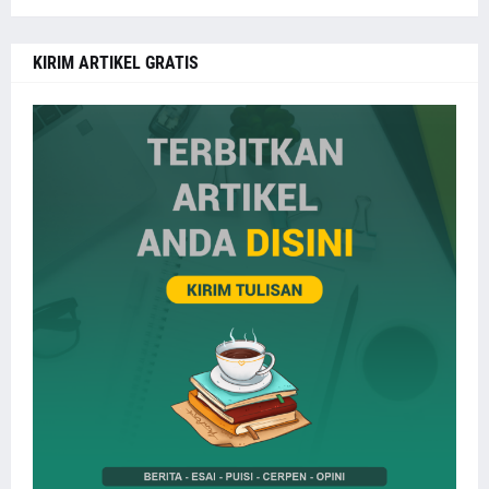
KIRIM ARTIKEL GRATIS