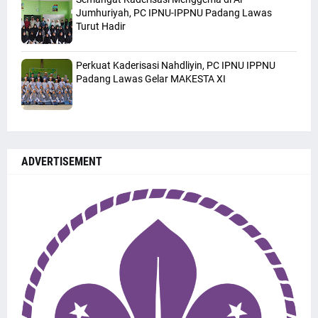
Jumhuriyah, PC IPNU-IPPNU Padang Lawas
Turut Hadir
Perkuat Kaderisasi Nahdliyin, PC IPNU IPPNU
Padang Lawas Gelar MAKESTA XI
ADVERTISEMENT