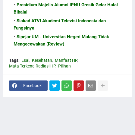
Presidium Majelis Alumni IPNU Gresik Gelar Halal
Bihalal
Siakad ATVI Akademi Televisi Indonesia dan
Fungsinya
Sipejar UM - Universitas Negeri Malang Tidak
Mengecewakan (Review)
Tags:
Esai
Kesehatan
Manfaat HP
Mata Terkena Radiasi HP
Pilihan
Facebook