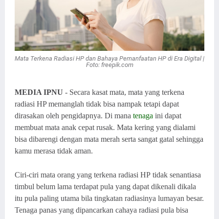
Mata Terkena Radiasi HP dan Bahaya Pemanfaatan HP di Era Digital |
Foto: freepik.com
MEDIA IPNU
- Secara kasat mata, mata yang terkena
radiasi HP memanglah tidak bisa nampak tetapi dapat
dirasakan oleh pengidapnya. Di mana
tenaga
ini dapat
membuat mata anak cepat rusak. Mata kering yang dialami
bisa dibarengi dengan mata merah serta sangat gatal sehingga
kamu merasa tidak aman.
Ciri-ciri mata orang yang terkena radiasi HP tidak senantiasa
timbul belum lama terdapat pula yang dapat dikenali dikala
itu pula paling utama bila tingkatan radiasinya lumayan besar.
Tenaga panas yang dipancarkan cahaya radiasi pula bisa