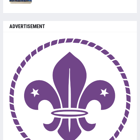
ADVERTISEMENT