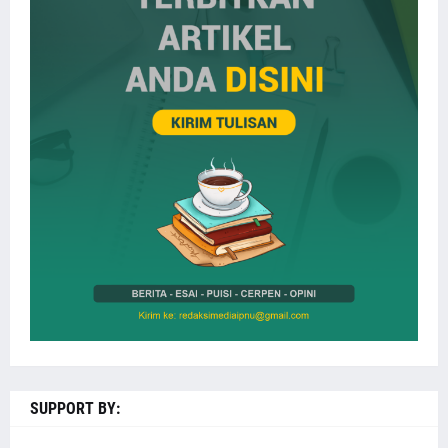
SUPPORT BY: