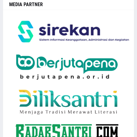
MEDIA PARTNER