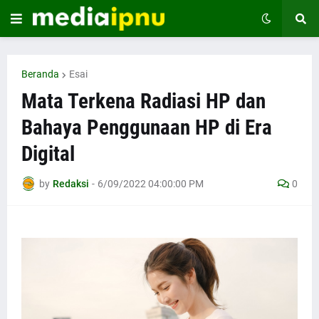
Beranda
Esai
Mata Terkena Radiasi HP dan
Bahaya Penggunaan HP di Era
Digital
by
Redaksi
-
6/09/2022 04:00:00 PM
0