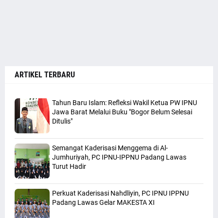
ARTIKEL TERBARU
Tahun Baru Islam: Refleksi Wakil Ketua PW IPNU
Jawa Barat Melalui Buku "Bogor Belum Selesai
Ditulis"
Semangat Kaderisasi Menggema di Al-
Jumhuriyah, PC IPNU-IPPNU Padang Lawas
Turut Hadir
Perkuat Kaderisasi Nahdliyin, PC IPNU IPPNU
Padang Lawas Gelar MAKESTA XI