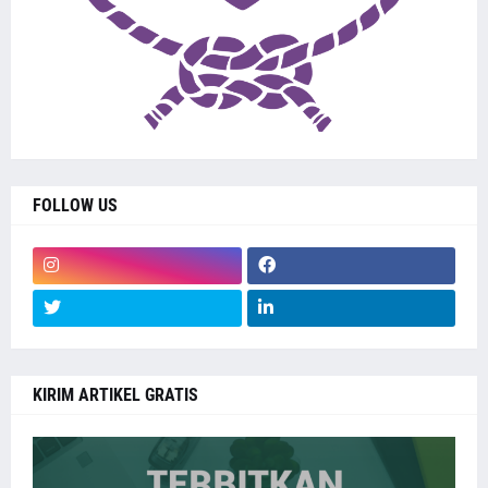
FOLLOW US
KIRIM ARTIKEL GRATIS