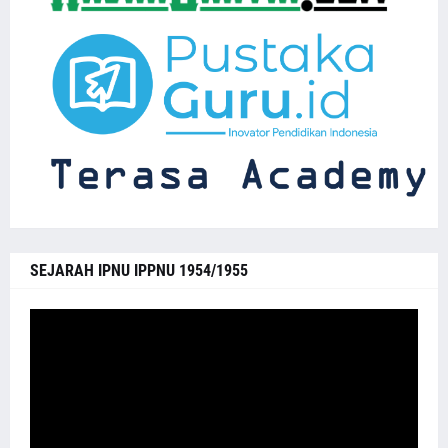
SEJARAH IPNU IPPNU 1954/1955