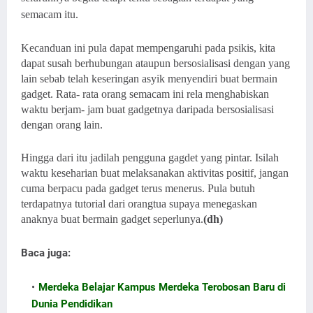
semacam itu.
Kecanduan ini pula dapat mempengaruhi pada psikis, kita
dapat susah berhubungan ataupun bersosialisasi dengan yang
lain sebab telah keseringan asyik menyendiri buat bermain
gadget. Rata- rata orang semacam ini rela menghabiskan
waktu berjam- jam buat gadgetnya daripada bersosialisasi
dengan orang lain.
Hingga dari itu jadilah pengguna gagdet yang pintar. Isilah
waktu keseharian buat melaksanakan aktivitas positif, jangan
cuma berpacu pada gadget terus menerus. Pula butuh
terdapatnya tutorial dari orangtua supaya menegaskan
anaknya buat bermain gadget seperlunya.
(dh)
Baca juga:
Merdeka Belajar Kampus Merdeka Terobosan Baru di
Dunia Pendidikan