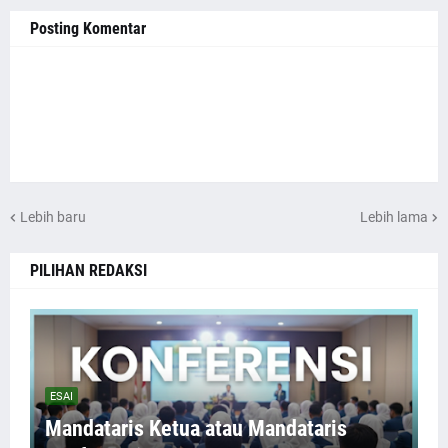
Posting Komentar
Lebih baru
Lebih lama
PILIHAN REDAKSI
ESAI
Mandataris Ketua atau Mandataris