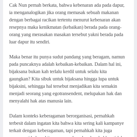
Cak Nun pernah berkata, bahwa kebenaran ada pada dapur,
ia menganalogikan jika orang memasak sebuah makanan
dengan berbagai racikan tertentu menurut kebenaran akan
resepnya maka kenikmatan (kebaikan) berada pada orang-
orang yang merasakan masakan tersebut yakni berada pada
luar dapur itu sendiri.
Maka benar itu punya sudut pandang yang beragam, namun
pada puncaknya adalah kebaikan-kebaikan. Dalam hal ini,
bijaksana bukan kah terlalu kerdil untuk selalu kita
gaungkan? Kita sibuk untuk bijaksana hingga lupa untuk
bijaksini, sehingga hal tersebut menjadikan kita semakin
menjadi seorang yang egotransendent, melupakan hak dan
menyalahi hak atas manusia lain.
Dalam konteks keberagaman berorganisasi, pernahkah
terbesit dalam ingatan kita bahwa kita sering kali kampanye
terkait dengan keberagaman, tapi pernahkah kita juga