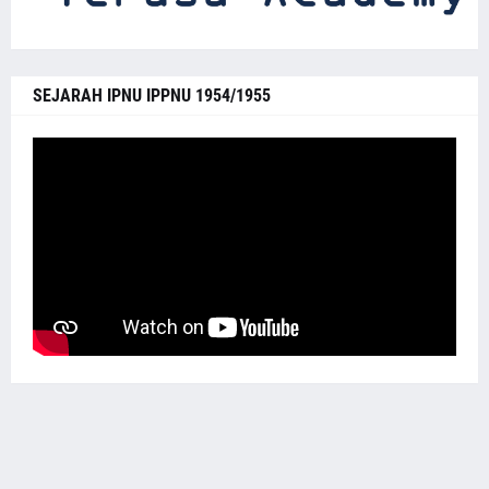
SEJARAH IPNU IPPNU 1954/1955