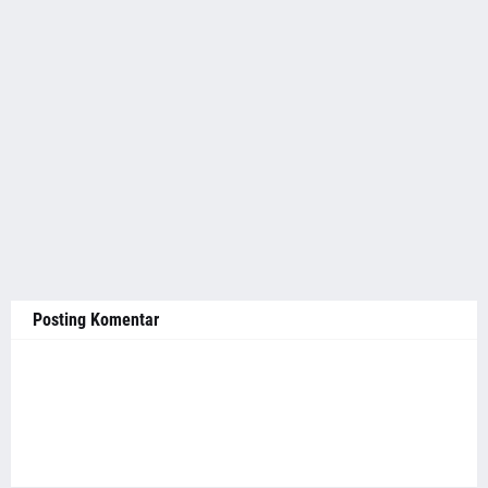
Posting Komentar