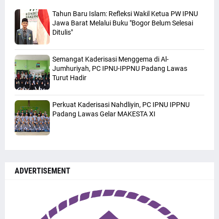
Tahun Baru Islam: Refleksi Wakil Ketua PW IPNU
Jawa Barat Melalui Buku "Bogor Belum Selesai
Ditulis"
Semangat Kaderisasi Menggema di Al-
Jumhuriyah, PC IPNU-IPPNU Padang Lawas
Turut Hadir
Perkuat Kaderisasi Nahdliyin, PC IPNU IPPNU
Padang Lawas Gelar MAKESTA XI
ADVERTISEMENT