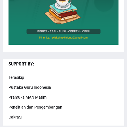
SUPPORT BY:
Terasikip
Pustaka Guru Indonesia
Pramuka MAN Matim
Penelitian dan Pengembangan
CakraSI