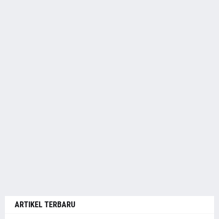
ARTIKEL TERBARU