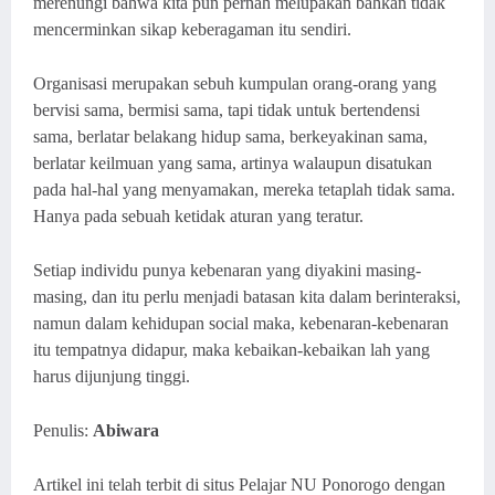
merenungi bahwa kita pun pernah melupakan bahkan tidak
mencerminkan sikap keberagaman itu sendiri.
Organisasi merupakan sebuh kumpulan orang-orang yang
bervisi sama, bermisi sama, tapi tidak untuk bertendensi
sama, berlatar belakang hidup sama, berkeyakinan sama,
berlatar keilmuan yang sama, artinya walaupun disatukan
pada hal-hal yang menyamakan, mereka tetaplah tidak sama.
Hanya pada sebuah ketidak aturan yang teratur.
Setiap individu punya kebenaran yang diyakini masing-
masing, dan itu perlu menjadi batasan kita dalam berinteraksi,
namun dalam kehidupan social maka, kebenaran-kebenaran
itu tempatnya didapur, maka kebaikan-kebaikan lah yang
harus dijunjung tinggi.
Penulis:
Abiwara
Artikel ini telah terbit di situs Pelajar NU Ponorogo dengan