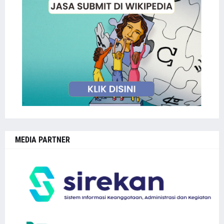
MEDIA PARTNER