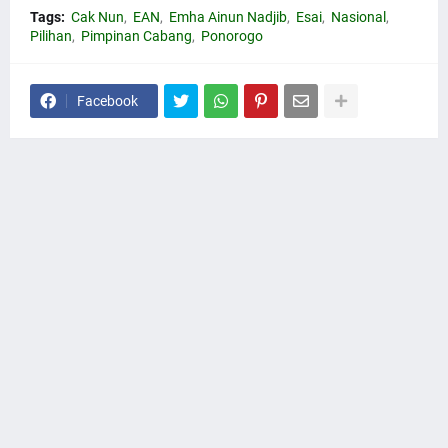
Tags:
Cak Nun
EAN
Emha Ainun Nadjib
Esai
Nasional
Pilihan
Pimpinan Cabang
Ponorogo
Facebook