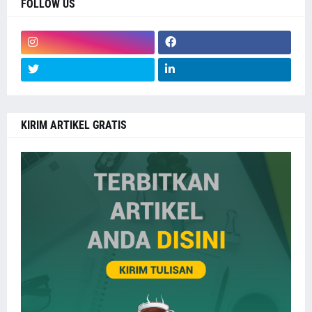
FOLLOW US
KIRIM ARTIKEL GRATIS