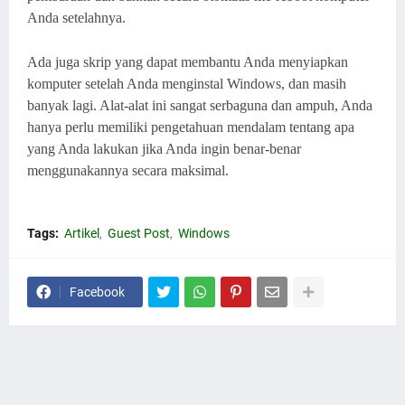
Anda setelahnya.
Ada juga skrip yang dapat membantu Anda menyiapkan
komputer setelah Anda menginstal Windows, dan masih
banyak lagi. Alat-alat ini sangat serbaguna dan ampuh, Anda
hanya perlu memiliki pengetahuan mendalam tentang apa
yang Anda lakukan jika Anda ingin benar-benar
menggunakannya secara maksimal.
Tags:
Artikel
Guest Post
Windows
Facebook