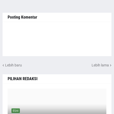
Posting Komentar
Lebih baru
Lebih lama
PILIHAN REDAKSI
ESAI