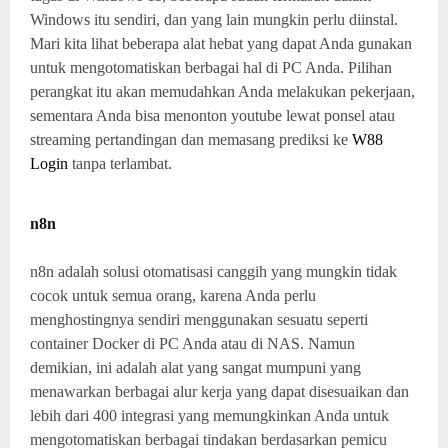
Windows itu sendiri, dan yang lain mungkin perlu diinstal.
Mari kita lihat beberapa alat hebat yang dapat Anda gunakan
untuk mengotomatiskan berbagai hal di PC Anda. Pilihan
perangkat itu akan memudahkan Anda melakukan pekerjaan,
sementara Anda bisa menonton youtube lewat ponsel atau
streaming pertandingan dan memasang prediksi ke
W88
Login
tanpa terlambat.
n8n
n8n adalah solusi otomatisasi canggih yang mungkin tidak
cocok untuk semua orang, karena Anda perlu
menghostingnya sendiri menggunakan sesuatu seperti
container Docker di PC Anda atau di NAS. Namun
demikian, ini adalah alat yang sangat mumpuni yang
menawarkan berbagai alur kerja yang dapat disesuaikan dan
lebih dari 400 integrasi yang memungkinkan Anda untuk
mengotomatiskan berbagai tindakan berdasarkan pemicu