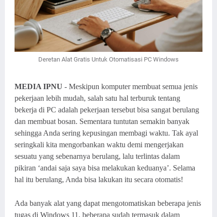
Deretan Alat Gratis Untuk Otomatisasi PC Windows
MEDIA IPNU
-
Meskipun komputer membuat semua jenis
pekerjaan lebih mudah, salah satu hal terburuk tentang
bekerja di PC adalah pekerjaan tersebut bisa sangat berulang
dan membuat bosan. Sementara tuntutan semakin banyak
sehingga Anda sering kepusingan membagi waktu. Tak ayal
seringkali kita mengorbankan waktu demi mengerjakan
sesuatu yang sebenarnya berulang, lalu terlintas dalam
pikiran ‘andai saja saya bisa melakukan keduanya’. Selama
hal itu berulang, Anda bisa lakukan itu secara otomatis!
Ada banyak alat yang dapat mengotomatiskan beberapa jenis
tugas di Windows 11, beberapa sudah termasuk dalam