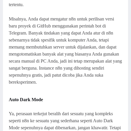
tertentu.
Misalnya, Anda dapat mengatur n8n untuk perilisan versi
baru proyek di GitHub menggunakan perintah bot di
Telegram. Banyak tindakan yang dapat Anda atur di n8n
sebenarnya tidak spesifik untuk komputer Anda, tetapi
memang membutuhkan server untuk dijalankan, dan dapat
mengotomatiskan banyak alat yang biasanya Anda gunakan
secara manual di PC Anda, jadi ini tetap merupakan alat yang
sangat berguna. Instance n8n yang dihosting sendiri
sepenuhnya gratis, jadi patut dicoba jika Anda suka
bereksperimen.
Auto Dark Mode
Ya, perasaan terkejut beralih dari sesuatu yang kompleks
seperti n8n ke sesuatu yang sederhana seperti Auto Dark
Mode sepenuhnya dapat dibenarkan, jangan khawatir. Tetapi