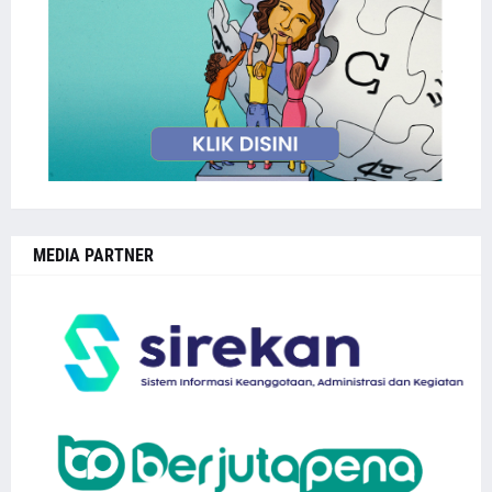
MEDIA PARTNER