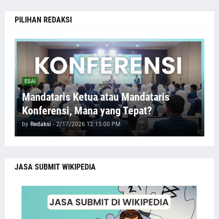
PILIHAN REDAKSI
ESAI
Mandataris Ketua atau Mandataris
Konferensi, Mana yang Tepat?
by
Redaksi
-
2/17/2026 12:15:00 PM
JASA SUBMIT WIKIPEDIA