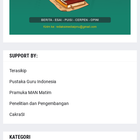
SUPPORT BY:
Terasikip
Pustaka Guru Indonesia
Pramuka MAN Matim
Penelitian dan Pengembangan
CakraSI
KATEGORI