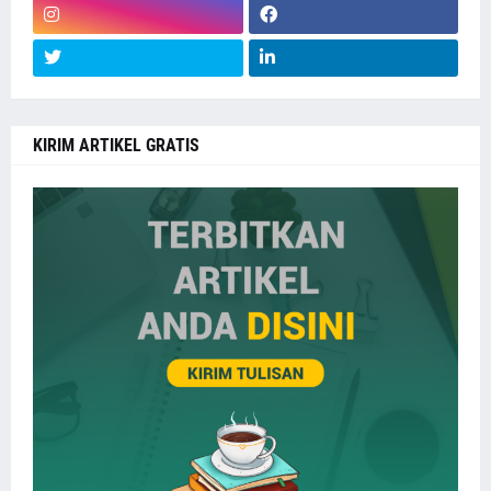
KIRIM ARTIKEL GRATIS