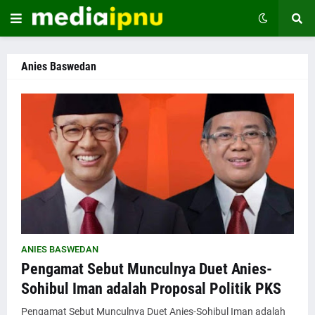
Anies Baswedan
ANIES BASWEDAN
Pengamat Sebut Munculnya Duet Anies-
Sohibul Iman adalah Proposal Politik PKS
Pengamat Sebut Munculnya Duet Anies-Sohibul Iman adalah