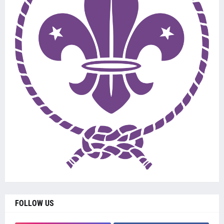
FOLLOW US