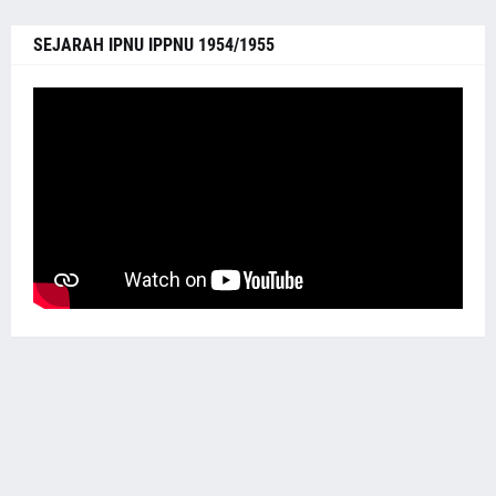
SEJARAH IPNU IPPNU 1954/1955