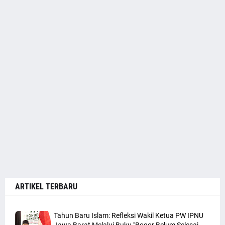
ARTIKEL TERBARU
Tahun Baru Islam: Refleksi Wakil Ketua PW IPNU