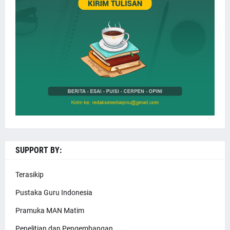
SUPPORT BY:
Terasikip
Pustaka Guru Indonesia
Pramuka MAN Matim
Penelitian dan Pengembangan