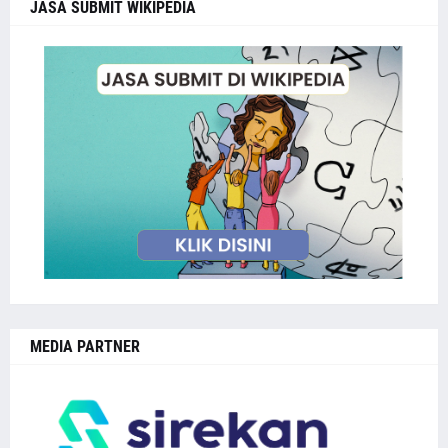
JASA SUBMIT WIKIPEDIA
MEDIA PARTNER