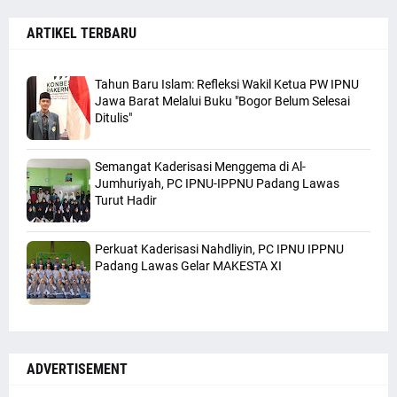
ARTIKEL TERBARU
Tahun Baru Islam: Refleksi Wakil Ketua PW IPNU
Jawa Barat Melalui Buku "Bogor Belum Selesai
Ditulis"
Semangat Kaderisasi Menggema di Al-
Jumhuriyah, PC IPNU-IPPNU Padang Lawas
Turut Hadir
Perkuat Kaderisasi Nahdliyin, PC IPNU IPPNU
Padang Lawas Gelar MAKESTA XI
ADVERTISEMENT