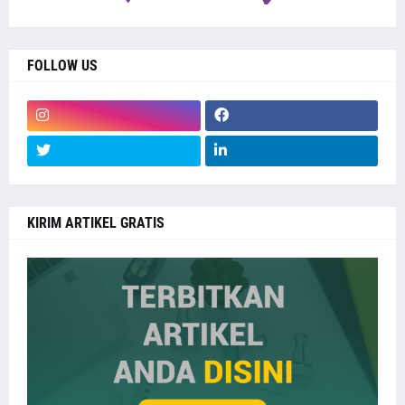
FOLLOW US
KIRIM ARTIKEL GRATIS