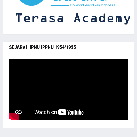
SEJARAH IPNU IPPNU 1954/1955