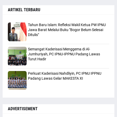
ARTIKEL TERBARU
Tahun Baru Islam: Refleksi Wakil Ketua PW IPNU
Jawa Barat Melalui Buku "Bogor Belum Selesai
Ditulis"
Semangat Kaderisasi Menggema di Al-
Jumhuriyah, PC IPNU-IPPNU Padang Lawas
Turut Hadir
Perkuat Kaderisasi Nahdliyin, PC IPNU IPPNU
Padang Lawas Gelar MAKESTA XI
ADVERTISEMENT