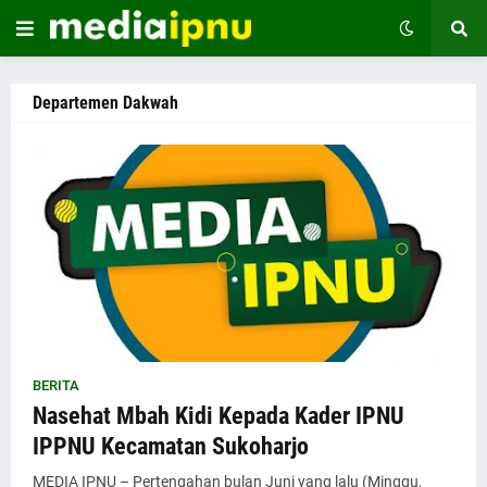
Departemen Dakwah
BERITA
Nasehat Mbah Kidi Kepada Kader IPNU
IPPNU Kecamatan Sukoharjo
MEDIA IPNU – Pertengahan bulan Juni yang lalu (Minggu,