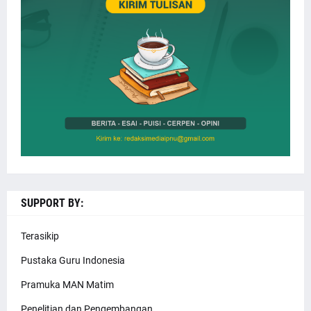
SUPPORT BY:
Terasikip
Pustaka Guru Indonesia
Pramuka MAN Matim
Penelitian dan Pengembangan