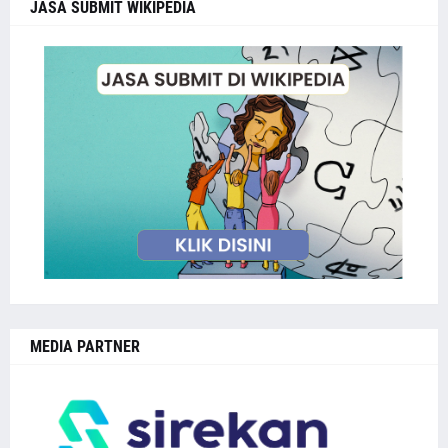
JASA SUBMIT WIKIPEDIA
MEDIA PARTNER