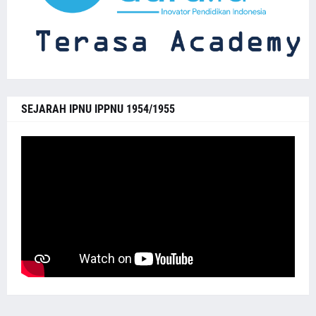
SEJARAH IPNU IPPNU 1954/1955