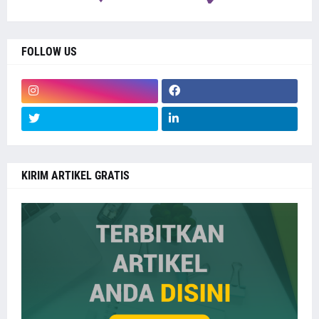
FOLLOW US
KIRIM ARTIKEL GRATIS