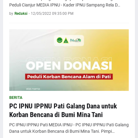
Peduli Cianjur MEDIA IPNU - Kader IPNU Sampang Rela D…
by
Redaksi
-
12/05/2022 09:35:00 PM
BERITA
PC IPNU IPPNU Pati Galang Dana untuk
Korban Bencana di Bumi Mina Tani
PC IPNU IPPNU Pati MEDIA IPNU - PC IPNU IPPNU Pati Galang
Dana untuk Korban Bencana di Bumi Mina Tani. Pimpi…