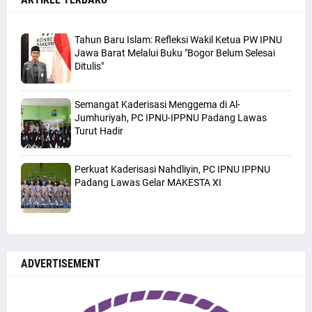
Tahun Baru Islam: Refleksi Wakil Ketua PW IPNU
Jawa Barat Melalui Buku "Bogor Belum Selesai
Ditulis"
Semangat Kaderisasi Menggema di Al-
Jumhuriyah, PC IPNU-IPPNU Padang Lawas
Turut Hadir
Perkuat Kaderisasi Nahdliyin, PC IPNU IPPNU
Padang Lawas Gelar MAKESTA XI
ADVERTISEMENT