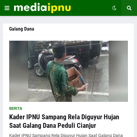
Galang Dana
BERITA
Kader IPNU Sampang Rela Diguyur Hujan
Saat Galang Dana Peduli Cianjur
Kader IPNU Sampang Rela Diguyur Hujan Saat Galang Dana