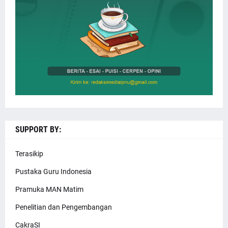
SUPPORT BY:
Terasikip
Pustaka Guru Indonesia
Pramuka MAN Matim
Penelitian dan Pengembangan
CakraSI