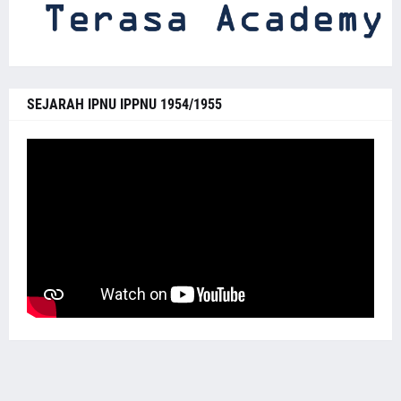
SEJARAH IPNU IPPNU 1954/1955