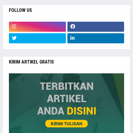
FOLLOW US
KIRIM ARTIKEL GRATIS