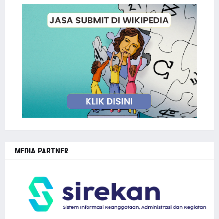
MEDIA PARTNER