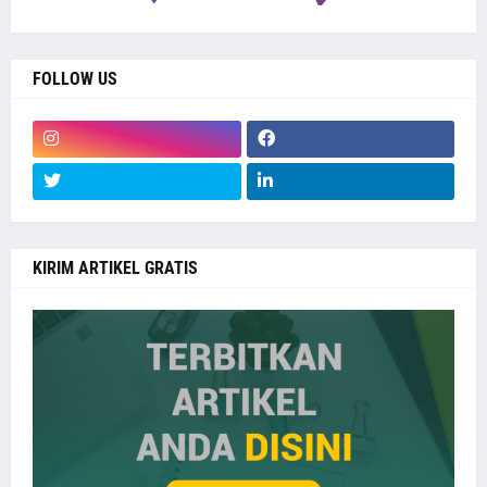
FOLLOW US
KIRIM ARTIKEL GRATIS