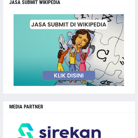
JASA SUBMIT WIKIPEDIA
MEDIA PARTNER