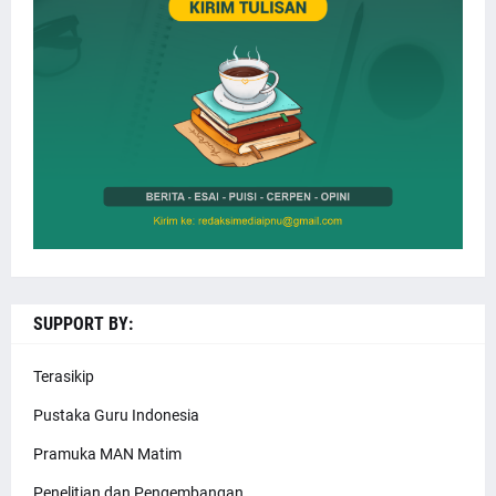
SUPPORT BY:
Terasikip
Pustaka Guru Indonesia
Pramuka MAN Matim
Penelitian dan Pengembangan