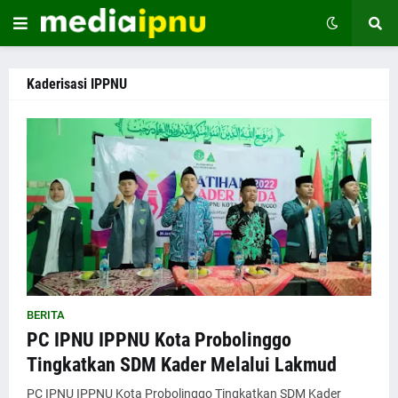
Kaderisasi IPPNU
BERITA
PC IPNU IPPNU Kota Probolinggo
Tingkatkan SDM Kader Melalui Lakmud
PC IPNU IPPNU Kota Probolinggo Tingkatkan SDM Kader