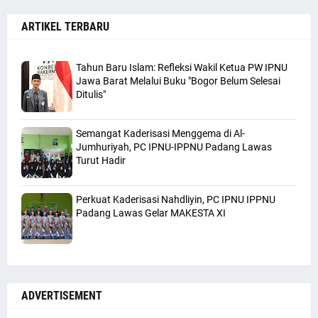
ARTIKEL TERBARU
Tahun Baru Islam: Refleksi Wakil Ketua PW IPNU
Jawa Barat Melalui Buku "Bogor Belum Selesai
Ditulis"
Semangat Kaderisasi Menggema di Al-
Jumhuriyah, PC IPNU-IPPNU Padang Lawas
Turut Hadir
Perkuat Kaderisasi Nahdliyin, PC IPNU IPPNU
Padang Lawas Gelar MAKESTA XI
ADVERTISEMENT