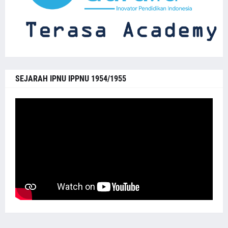
SEJARAH IPNU IPPNU 1954/1955