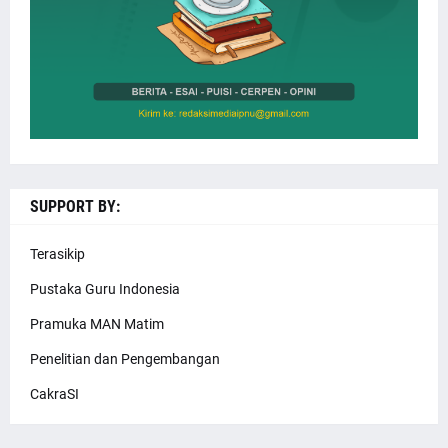
SUPPORT BY:
Terasikip
Pustaka Guru Indonesia
Pramuka MAN Matim
Penelitian dan Pengembangan
CakraSI