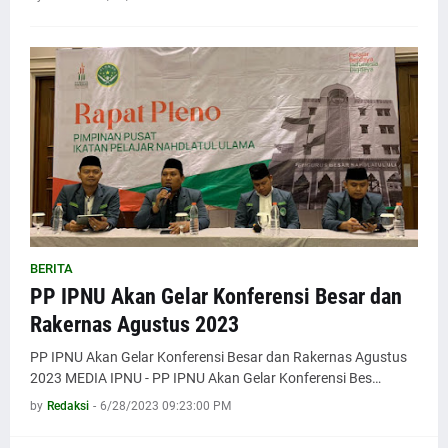
BERITA
PP IPNU Akan Gelar Konferensi Besar dan
Rakernas Agustus 2023
PP IPNU Akan Gelar Konferensi Besar dan Rakernas Agustus
2023 MEDIA IPNU - PP IPNU Akan Gelar Konferensi Bes…
by
Redaksi
-
6/28/2023 09:23:00 PM