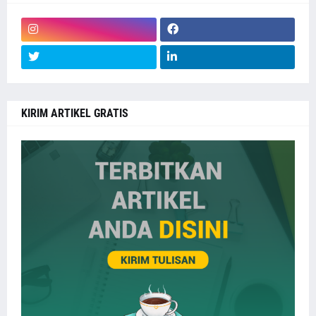
KIRIM ARTIKEL GRATIS