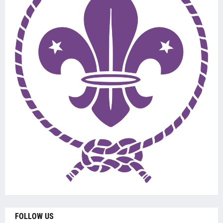
FOLLOW US