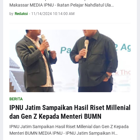
Makassar MEDIA IPNU - Ikatan Pelajar Nahdlatul Ula…
by
Redaksi
-
11/14/2024 10:14:00 AM
BERITA
IPNU Jatim Sampaikan Hasil Riset Millenial
dan Gen Z Kepada Menteri BUMN
IPNU Jatim Sampaikan Hasil Riset Millenial dan Gen Z Kepada
Menteri BUMN MEDIA IPNU - IPNU Jatim Sampaikan H…