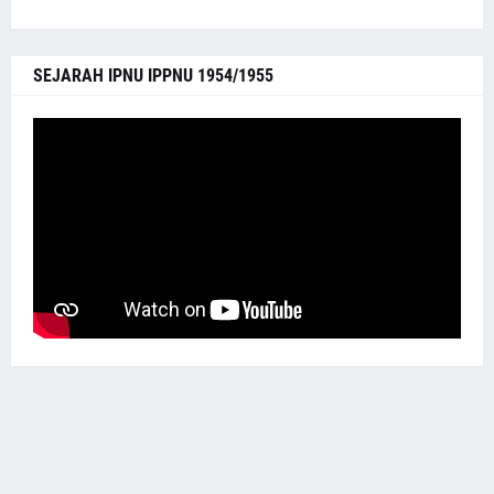
SEJARAH IPNU IPPNU 1954/1955