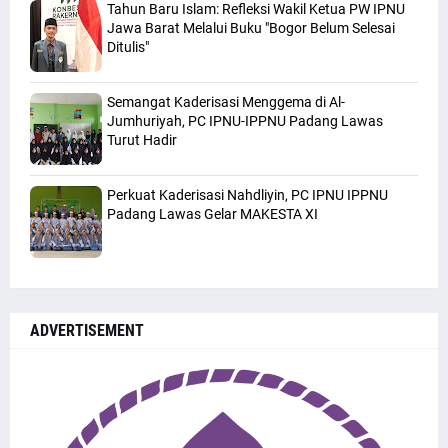
Tahun Baru Islam: Refleksi Wakil Ketua PW IPNU
Jawa Barat Melalui Buku "Bogor Belum Selesai
Ditulis"
Semangat Kaderisasi Menggema di Al-
Jumhuriyah, PC IPNU-IPPNU Padang Lawas
Turut Hadir
Perkuat Kaderisasi Nahdliyin, PC IPNU IPPNU
Padang Lawas Gelar MAKESTA XI
ADVERTISEMENT