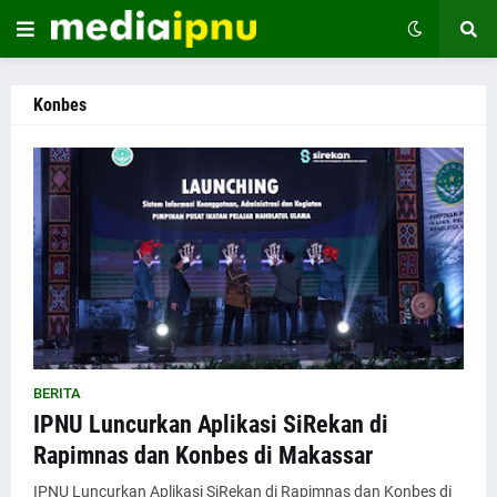
Konbes
BERITA
IPNU Luncurkan Aplikasi SiRekan di
Rapimnas dan Konbes di Makassar
IPNU Luncurkan Aplikasi SiRekan di Rapimnas dan Konbes di