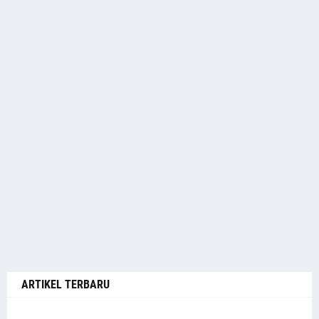
ARTIKEL TERBARU