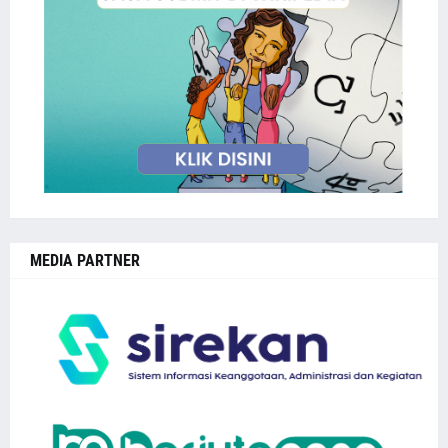
MEDIA PARTNER