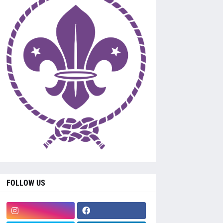
FOLLOW US