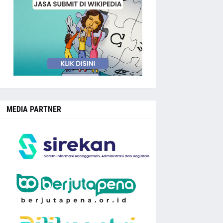
MEDIA PARTNER