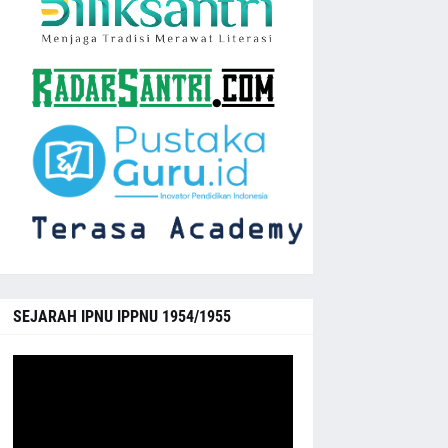
SEJARAH IPNU IPPNU 1954/1955