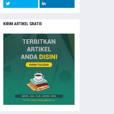
KIRIM ARTIKEL GRATIS