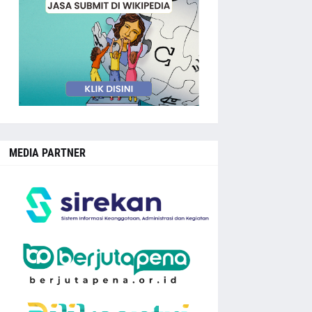
MEDIA PARTNER