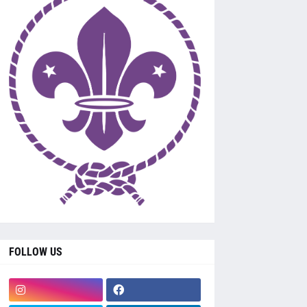
FOLLOW US