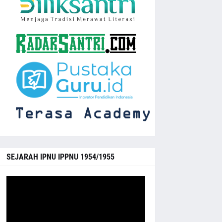
SEJARAH IPNU IPPNU 1954/1955