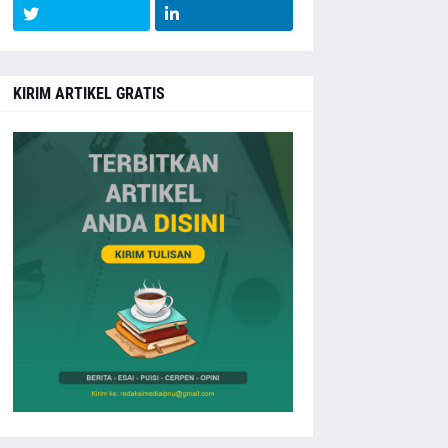
KIRIM ARTIKEL GRATIS