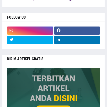
FOLLOW US
KIRIM ARTIKEL GRATIS