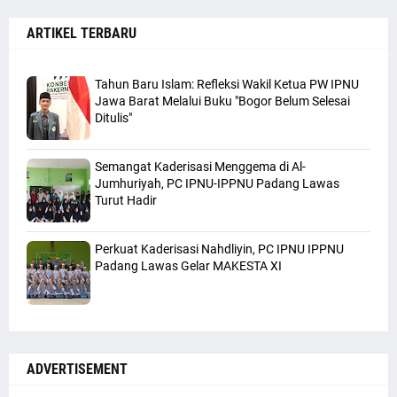
ARTIKEL TERBARU
Tahun Baru Islam: Refleksi Wakil Ketua PW IPNU
Jawa Barat Melalui Buku "Bogor Belum Selesai
Ditulis"
Semangat Kaderisasi Menggema di Al-
Jumhuriyah, PC IPNU-IPPNU Padang Lawas
Turut Hadir
Perkuat Kaderisasi Nahdliyin, PC IPNU IPPNU
Padang Lawas Gelar MAKESTA XI
ADVERTISEMENT