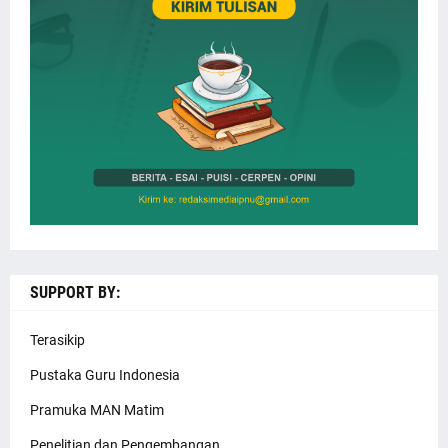
SUPPORT BY:
Terasikip
Pustaka Guru Indonesia
Pramuka MAN Matim
Penelitian dan Pengembangan