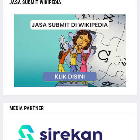
JASA SUBMIT WIKIPEDIA
MEDIA PARTNER