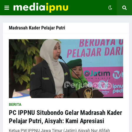
Madrasah Kader Pelajar Putri
BERITA
PC IPPNU Situbondo Gelar Madrasah Kader
Pelajar Putri, Aisyah: Kami Apresiasi
Ketua PW IPPNU Jawa Timur (Jatim) Aisyah Nur Afifah