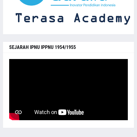
SEJARAH IPNU IPPNU 1954/1955