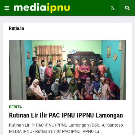
Rutinan
BERITA
Rutinan Lir Ilir PAC IPNU IPPNU Lamongan
Rutinan Lir Ilir PAC IPNU IPPNU Lamongan | Dok. Aji Santoso
MEDIA IPNU - Rutinan Lir Ilir PAC IPNU IPPNU La…