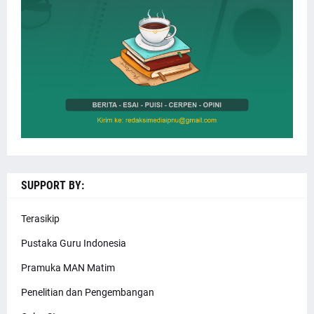
SUPPORT BY:
Terasikip
Pustaka Guru Indonesia
Pramuka MAN Matim
Penelitian dan Pengembangan