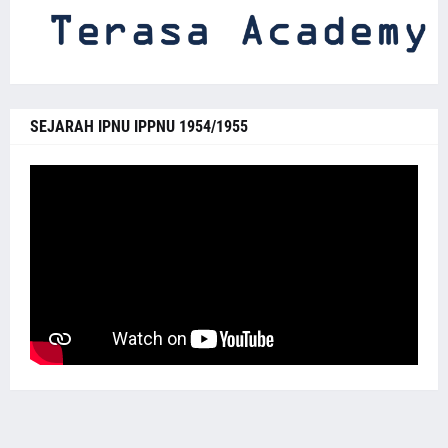
SEJARAH IPNU IPPNU 1954/1955