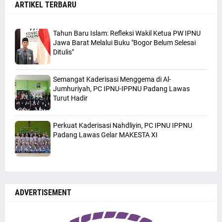
ARTIKEL TERBARU
Tahun Baru Islam: Refleksi Wakil Ketua PW IPNU
Jawa Barat Melalui Buku "Bogor Belum Selesai
Ditulis"
Semangat Kaderisasi Menggema di Al-
Jumhuriyah, PC IPNU-IPPNU Padang Lawas
Turut Hadir
Perkuat Kaderisasi Nahdliyin, PC IPNU IPPNU
Padang Lawas Gelar MAKESTA XI
ADVERTISEMENT