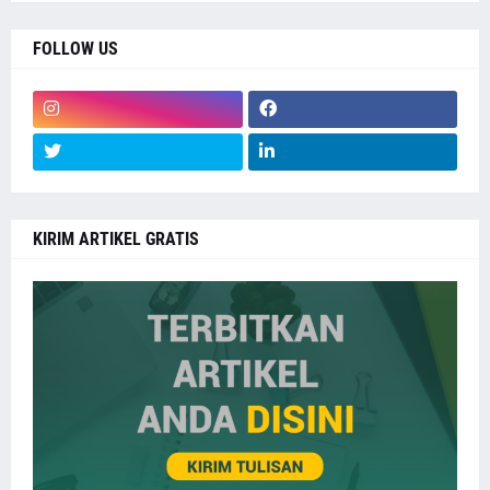
FOLLOW US
KIRIM ARTIKEL GRATIS