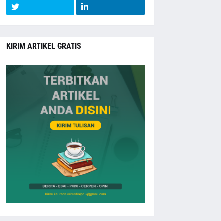
KIRIM ARTIKEL GRATIS