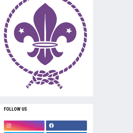
FOLLOW US