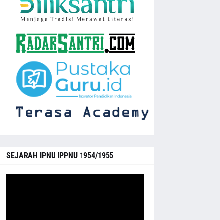
SEJARAH IPNU IPPNU 1954/1955