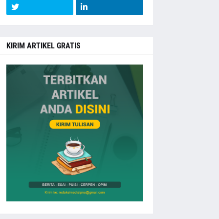
KIRIM ARTIKEL GRATIS