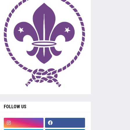
FOLLOW US