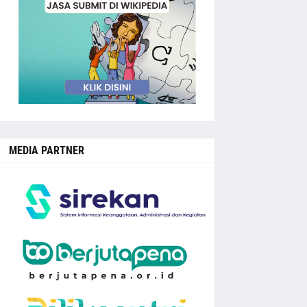
MEDIA PARTNER