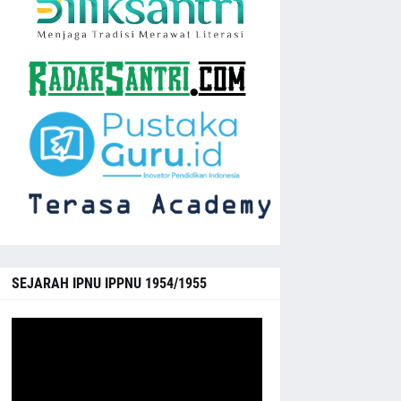
SEJARAH IPNU IPPNU 1954/1955